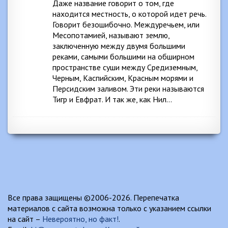
Даже название говорит о том, где
находится местность, о которой идет речь.
Говорит безошибочно. Междуречьем, или
Месопотамией, называют землю,
заключенную между двумя большими
реками, самыми большими на обширном
пространстве суши между Средиземным,
Черным, Каспийским, Красным морями и
Персидским заливом. Эти реки называются
Тигр и Евфрат. И так же, как Нил…
Все права защищены ©2006-2026. Перепечатка
материалов с сайта возможна только с указанием ссылки
на сайт –
Невероятно, но факт!
.