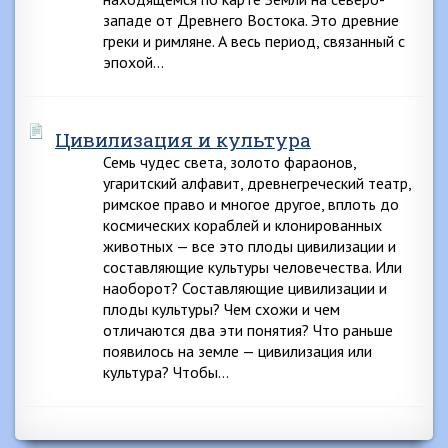
западе от Древнего Востока. Это древние
греки и римляне. А весь период, связанный с
эпохой…
Цивилизация и культура
Семь чудес света, золото фараонов,
угаритский алфавит, древнегреческий театр,
римское право и многое другое, вплоть до
космических кораблей и клонированных
животных — все это плоды цивилизации и
составляющие культуры человечества. Или
наоборот? Составляющие цивилизации и
плоды культуры? Чем схожи и чем
отличаются два эти понятия? Что раньше
появилось на земле — цивилизация или
культура? Чтобы…