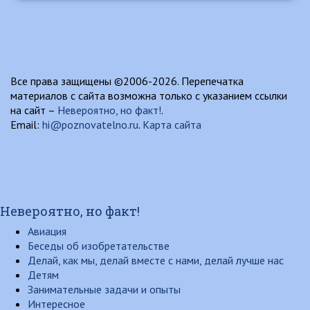
Все права защищены ©2006-2026. Перепечатка
материалов с сайта возможна только с указанием ссылки
на сайт –
Невероятно, но факт!
.
Email:
hi@poznovatelno.ru
.
Карта сайта
Невероятно, но факт!
Авиация
Беседы об изобретательстве
Делай, как мы, делай вместе с нами, делай лучше нас
Детям
Занимательные задачи и опыты
Интересное