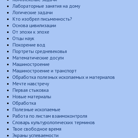
Лабораторные занятия на дому
Логические задачи
Кто изобрел письменность?
Основа цивилизации
От эпохи к эпохе
Отцы наук
Покорение вод
Портреты средневековья
Математические досуги
Машиностроение
Машиностроение и транспорт
Обработка полезных ископаемых и материалов
Мечте навстречу
Первая стыковка
Новые материалы
Обработка
Полезные ископаемые
Работа по листам взаимоконтроля
Словарь культурологических терминов
Твое свободное время
Экраны успеваемости