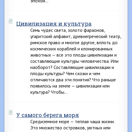
эпохой…
Цивилизация и культура
Семь чудес света, золото фараонов,
угаритский алфавит, древнегреческий театр,
римское право и многое другое, вплоть до
космических кораблей и клонированных
животных — все это плоды цивилизации и
составляющие культуры человечества. Или
наоборот? Составляющие цивилизации и
плоды культуры? Чем схожи и чем
отличаются два эти понятия? Что раньше
появилось на земле — цивилизация или
культура? Чтобы…
У самого берега моря
Средиземное море — теплая чаша жизни.
Это множество островков, уютных или