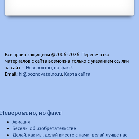
Все права защищены ©2006-2026. Перепечатка
материалов с сайта возможна только с указанием ссылки
на сайт –
Невероятно, но факт!
.
Email:
hi@poznovatelno.ru
.
Карта сайта
Невероятно, но факт!
Авиация
Беседы об изобретательстве
Делай, как мы, делай вместе с нами, делай лучше нас