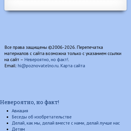
Все права защищены ©2006-2026. Перепечатка
материалов с сайта возможна только с указанием ссылки
на сайт –
Невероятно, но факт!
.
Email:
hi@poznovatelno.ru
.
Карта сайта
Невероятно, но факт!
Авиация
Беседы об изобретательстве
Делай, как мы, делай вместе с нами, делай лучше нас
Детям