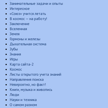
Занимательные задачи и опыты
Интересное
«Союз» учится летать
В космос — на работу!
Заключение
Вселенная
Земля
Гормоны и железы
Дыхательная система
Зубы
Знания
Игры
Карта сайта-2
Космос
Листы открытого учета знаний
Направления поиска
Невероятно, но факт!
Книги, музыка и живопись
Люди
Науки и техника
О самом разном