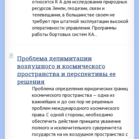
относятся К А для исследования природных
ресурсов Земли, геодезии, связи и
телевещания, в большинстве своем не
требуют при штатной эксплуатации высокой
оперативности управления. Программы
работы бортовых систем КА…
Проблема делимитации
воздушного и космического
пространства и перспективы ее
решения
Проблема определения юридических границ
космического пространства — одна из
важнейших и до сих пор не решенных
проблем международного космического
права. С одной стороны, необходимо
обеспечить действие принципа уважения
полного и исключительного суверенитета
государств на их воздушное пространство с