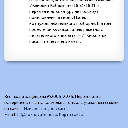
Иванович Кибальчич (1853-1881 гг.)
передал в адвокатуру не просьбу о
помиловании, а свой «Проект
воздухоплавательного прибора». В этом
проекте он высказал идею ракетного
летательного аппарата. Н.И. Кибальчич
писал, что если его идея…
Все права защищены ©2006-2026. Перепечатка
материалов с сайта возможна только с указанием ссылки
на сайт –
Невероятно, но факт!
.
Email:
hi@poznovatelno.ru
.
Карта сайта