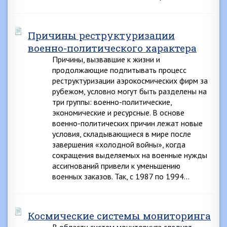
Причины реструктуризации
военно-политического характера
Причины, вызвавшие к жизни и
продолжающие подпитывать процесс
реструктуризации аэрокосмических фирм за
рубежом, условно могут быть разделены на
три группы: военно-политические,
экономические и ресурсные. В основе
военно-политических причин лежат новые
условия, складывающиеся в мире после
завершения «холодной войны», когда
сокращения выделяемых на военные нужды
ассигнований привели к уменьшению
военных заказов. Так, с 1987 по 1994…
Космические системы мониторинга