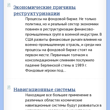
Экономические причины
реструктуризации
Процессы на фондовой бирже. Не только
политика, но и реальный сектор экономики
повинен в реструктуризации финансово-
промышленных групп в военной индустрии. В
США развиты финансовые рычаги влияния на
военно-промышленную отрасль, и среди них
процессы на фондовой бирже стоят на
первом месте. Первичным толчком к
консолидационным слияниям послужило
падение Берлинской стены в 1989 г.
Фондовые игроки под…
Навигационные системы
Находящие все большее применение в
различных областях космические
навигационные системы будут развиваться в