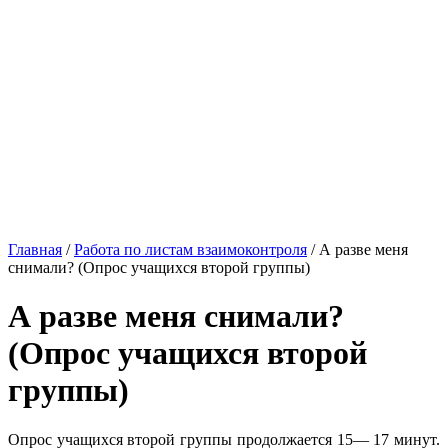
Главная
/
Работа по листам взаимоконтроля
/
А разве меня
снимали? (Опрос учащихся второй группы)
А разве меня снимали?
(Опрос учащихся второй
группы)
Опрос учащихся второй группы продолжается 15— 17 минут.