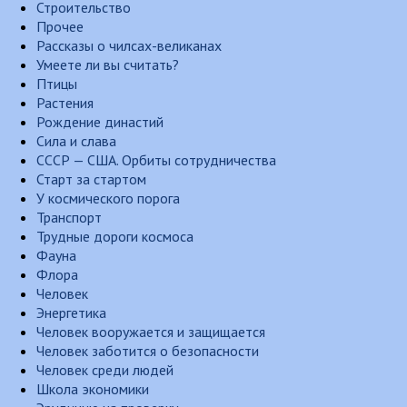
Строительство
Прочее
Рассказы о чилсах-великанах
Умеете ли вы считать?
Птицы
Растения
Рождение династий
Сила и слава
СССР — США. Орбиты сотрудничества
Старт за стартом
У космического порога
Транспорт
Трудные дороги космоса
Фауна
Флора
Человек
Энергетика
Человек вооружается и защищается
Человек заботится о безопасности
Человек среди людей
Школа экономики