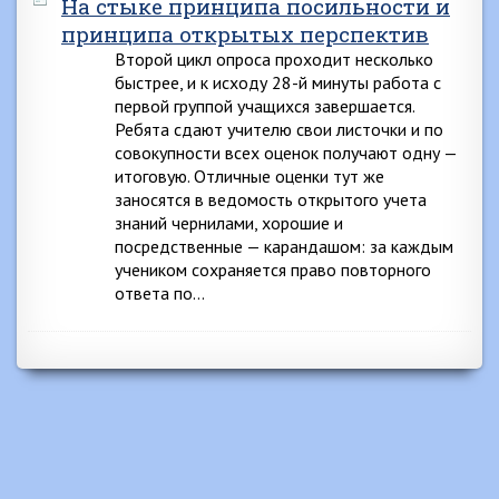
На стыке принципа посильности и
принципа открытых перспектив
Второй цикл опроса проходит несколько
быстрее, и к исходу 28-й минуты работа с
первой группой учащихся завершается.
Ребята сдают учителю свои листочки и по
совокупности всех оценок получают одну —
итоговую. Отличные оценки тут же
заносятся в ведомость открытого учета
знаний чернилами, хорошие и
посредственные — карандашом: за каждым
учеником сохраняется право повторного
ответа по…