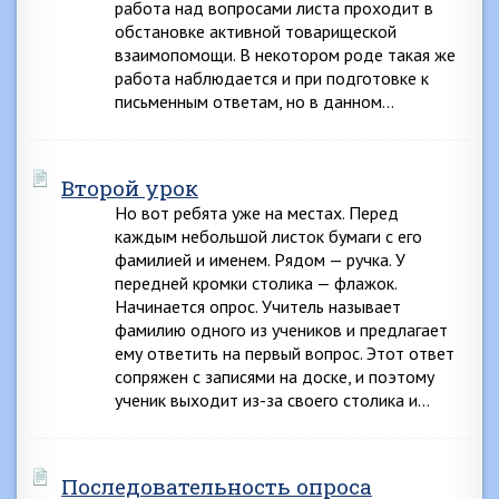
работа над вопросами листа проходит в
обстановке активной товарищеской
взаимопомощи. В некотором роде такая же
работа наблюдается и при подготовке к
письменным ответам, но в данном…
Второй урок
Но вот ребята уже на местах. Перед
каждым небольшой листок бумаги с его
фамилией и именем. Рядом — ручка. У
передней кромки столика — флажок.
Начинается опрос. Учитель называет
фамилию одного из учеников и предлагает
ему ответить на первый вопрос. Этот ответ
сопряжен с записями на доске, и поэтому
ученик выходит из-за своего столика и…
Последовательность опроса