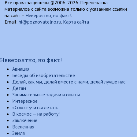
Все права защищены ©2006-2026. Перепечатка
материалов с сайта возможна только с указанием ссылки
на сайт –
Невероятно, но факт!
.
Email:
hi@poznovatelno.ru
.
Карта сайта
Невероятно, но факт!
Авиация
Беседы об изобретательстве
Делай, как мы, делай вместе с нами, делай лучше нас
Детям
Занимательные задачи и опыты
Интересное
«Союз» учится летать
В космос — на работу!
Заключение
Вселенная
Земля