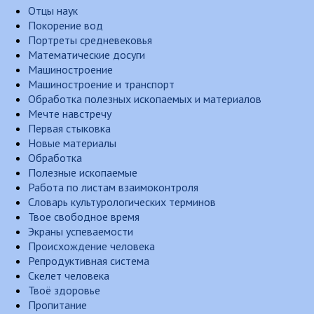
Отцы наук
Покорение вод
Портреты средневековья
Математические досуги
Машиностроение
Машиностроение и транспорт
Обработка полезных ископаемых и материалов
Мечте навстречу
Первая стыковка
Новые материалы
Обработка
Полезные ископаемые
Работа по листам взаимоконтроля
Словарь культурологических терминов
Твое свободное время
Экраны успеваемости
Происхождение человека
Репродуктивная система
Скелет человека
Твоё здоровье
Пропитание