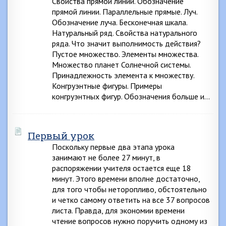
Свойства прямой линии. Обозначение
прямой линии. Параллельные прямые. Луч.
Обозначение луча. Бесконечная шкала.
Натуральный ряд. Свойства натурального
ряда. Что значит выполнимость действия?
Пустое множество. Элементы множества.
Множество планет Солнечной системы.
Принадлежность элемента к множеству.
Конгруэнтные фигуры. Примеры
конгруэнтных фигур. Обозначения больше и…
Первый урок
Поскольку первые два этапа урока
занимают не более 27 минут, в
распоряжении учителя остается еще 18
минут. Этого времени вполне достаточно,
для того чтобы неторопливо, обстоятельно
и четко самому ответить на все 37 вопросов
листа. Правда, для экономии времени
чтение вопросов нужно поручить одному из