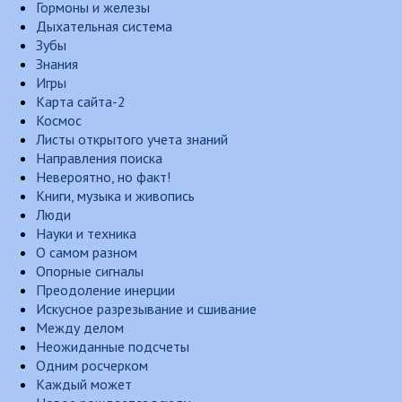
Гормоны и железы
Дыхательная система
Зубы
Знания
Игры
Карта сайта-2
Космос
Листы открытого учета знаний
Направления поиска
Невероятно, но факт!
Книги, музыка и живопись
Люди
Науки и техника
О самом разном
Опорные сигналы
Преодоление инерции
Искусное разрезывание и сшивание
Между делом
Неожиданные подсчеты
Одним росчерком
Каждый может