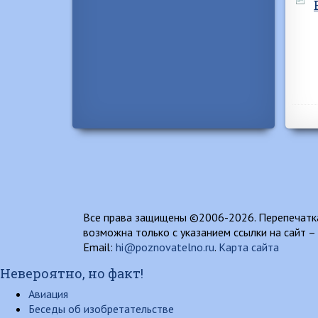
Все права защищены ©2006-2026. Перепечатка
возможна только с указанием ссылки на сайт –
Email:
hi@poznovatelno.ru
.
Карта сайта
Невероятно, но факт!
Авиация
Беседы об изобретательстве