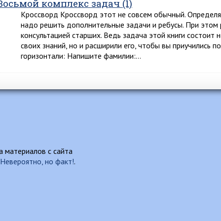
Восьмой комплекс задач (1)
Кроссворд Кроссворд этот не совсем обычный. Определяя
надо решить дополнительные задачи и ребусы. При этом 
консультацией старших. Ведь задача этой книги состоит н
своих знаний, но и расширили его, чтобы вы приучились п
горизонтали: Напишите фамилии:…
 материалов с сайта
Невероятно, но факт!
.