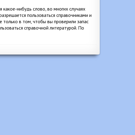
 какое-нибудь слово, во многих случаях
разрешается пользоваться справочниками и
е только в том, чтобы вы проверили запас
ользоваться справочной литературой. По