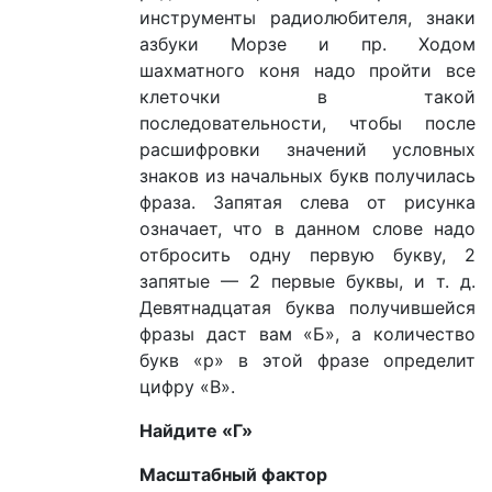
инструменты радиолюбителя, знаки
азбуки Морзе и пр. Ходом
шахматного коня надо пройти все
клеточки в такой
последовательности, чтобы после
расшифровки значений условных
знаков из начальных букв получилась
фраза. Запятая слева от рисунка
означает, что в данном слове надо
отбросить одну первую букву, 2
запятые — 2 первые буквы, и т. д.
Девятнадцатая буква получившейся
фразы даст вам «Б», а количество
букв «р» в этой фразе определит
цифру «В».
Найдите «Г»
Масштабный фактор