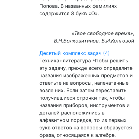
Попова. В названных фамилиях
содержится 8 букв «О».
«Твое свободное время»,
В.Н.Болховитинов, Б.И.Колтовой
Десятый комплекс задач (4)
Техника+литература Чтобы решить
эту задачу, прежде всего определите
названия изображенных предметов и
ответьте на вопросы, напечатанные
возле них. Если затем переставить
получившиеся строчки так, чтобы
названия приборов, инструментов и
деталей расположились в
алфавитном порядке, то из первых
букв ответов на вопросы образуется
фраза, относящаяся к алгебре.