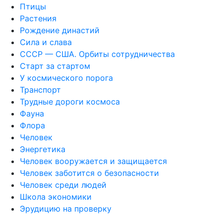
Птицы
Растения
Рождение династий
Сила и слава
СССР — США. Орбиты сотрудничества
Старт за стартом
У космического порога
Транспорт
Трудные дороги космоса
Фауна
Флора
Человек
Энергетика
Человек вооружается и защищается
Человек заботится о безопасности
Человек среди людей
Школа экономики
Эрудицию на проверку