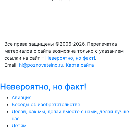
Все права защищены ©2006-2026. Перепечатка
материалов с сайта возможна только с указанием
ссылки на сайт –
Невероятно, но факт!
.
Email:
hi@poznovatelno.ru
.
Карта сайта
Невероятно, но факт!
Авиация
Беседы об изобретательстве
Делай, как мы, делай вместе с нами, делай лучше
нас
Детям