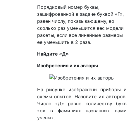
Порядковый номер буквы,
зашифрованной в задаче буквой «Г»,
равен числу, показывающему, во
сколько раз уменьшится вес модели
ракеты, если все линейные размеры
ее уменьшить в 2 раза.
Найдите «Д»
Изобретения и их авторы
На рисунке изображены приборы и
схемы опытов. Назовите их авторов.
Число «Д» равно количеству букв
«о» в фамилиях названных вами
ученых.