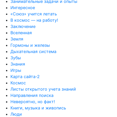
Занимательные задачи и опыты
Интересное
«Союз» учится летать
В космос — на работу!
Заключение
Вселенная
Земля
Гормоны и железы
Дыхательная система
Зубы
Знания
Игры
Карта сайта-2
Космос
Листы открытого учета знаний
Направления поиска
Невероятно, но факт!
Книги, музыка и живопись
Люди