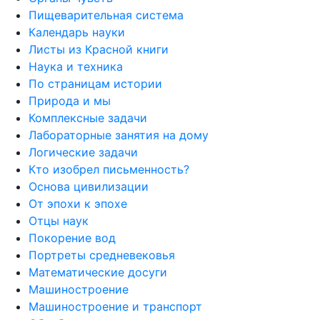
Пищеварительная система
Календарь науки
Листы из Красной книги
Наука и техника
По страницам истории
Природа и мы
Комплексные задачи
Лабораторные занятия на дому
Логические задачи
Кто изобрел письменность?
Основа цивилизации
От эпохи к эпохе
Отцы наук
Покорение вод
Портреты средневековья
Математические досуги
Машиностроение
Машиностроение и транспорт