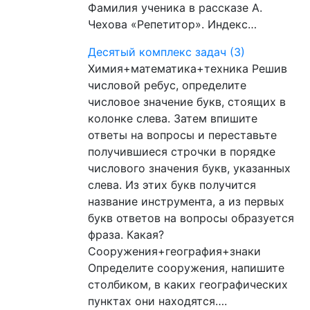
Фамилия ученика в рассказе А.
Чехова «Репетитор». Индекс…
Десятый комплекс задач (3)
Химия+математика+техника Решив
числовой ребус, определите
числовое значение букв, стоящих в
колонке слева. Затем впишите
ответы на вопросы и переставьте
получившиеся строчки в порядке
числового значения букв, указанных
слева. Из этих букв получится
название инструмента, а из первых
букв ответов на вопросы образуется
фраза. Какая?
Сооружения+география+знаки
Определите сооружения, напишите
столбиком, в каких географических
пунктах они находятся….