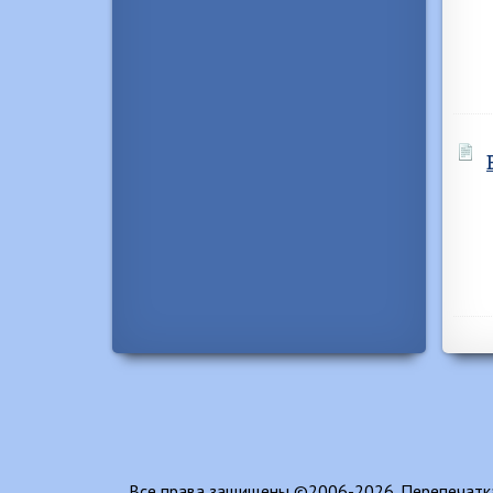
Все права защищены ©2006-2026. Перепечатка