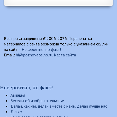
Все права защищены ©2006-2026. Перепечатка
материалов с сайта возможна только с указанием ссылки
на сайт –
Невероятно, но факт!
.
Email:
hi@poznovatelno.ru
.
Карта сайта
Невероятно, но факт!
Авиация
Беседы об изобретательстве
Делай, как мы, делай вместе с нами, делай лучше нас
Детям
Занимательные задачи и опыты