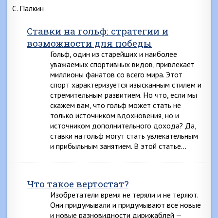
С. Палкин
Ставки на гольф: стратегии и
возможности для победы
Гольф, один из старейших и наиболее
уважаемых спортивных видов, привлекает
миллионы фанатов со всего мира. Этот
спорт характеризуется изысканным стилем и
стремительным развитием. Но что, если мы
скажем вам, что гольф может стать не
только источником вдохновения, но и
источником дополнительного дохода? Да,
ставки на гольф могут стать увлекательным
и прибыльным занятием. В этой статье…
Что такое вертостат?
Изобретатели время не теряли и не теряют.
Они придумывали и придумывают все новые
и новые разновидности дирижаблей —