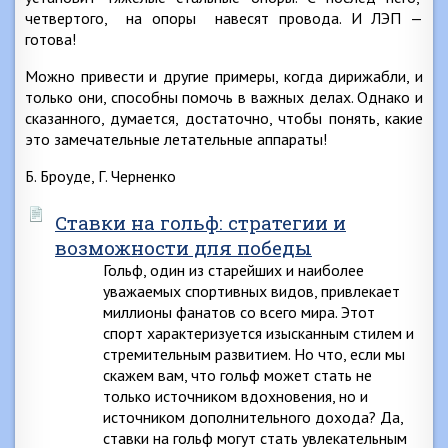
четвертого, на опоры навесят провода. И ЛЭП —
готова!
Можно привести и другие примеры, когда дирижабли, и
только они, способны помочь в важных делах. Однако и
сказанного, думается, достаточно, чтобы понять, какие
это замечательные летательные аппараты!
Б. Броуде, Г. Черненко
Ставки на гольф: стратегии и
возможности для победы
Гольф, один из старейших и наиболее
уважаемых спортивных видов, привлекает
миллионы фанатов со всего мира. Этот
спорт характеризуется изысканным стилем и
стремительным развитием. Но что, если мы
скажем вам, что гольф может стать не
только источником вдохновения, но и
источником дополнительного дохода? Да,
ставки на гольф могут стать увлекательным