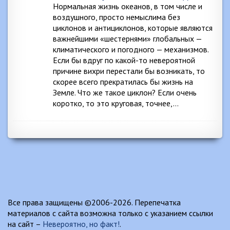
Нормальная жизнь океанов, в том числе и
воздушного, просто немыслима без
циклонов и антициклонов, которые являются
важнейшими «шестернями» глобальных —
климатического и погодного — механизмов.
Если бы вдруг по какой-то невероятной
причине вихри перестали бы возникать, то
скорее всего прекратилась бы жизнь на
Земле. Что же такое циклон? Если очень
коротко, то это круговая, точнее,…
Все права защищены ©2006-2026. Перепечатка
материалов с сайта возможна только с указанием ссылки
на сайт –
Невероятно, но факт!
.