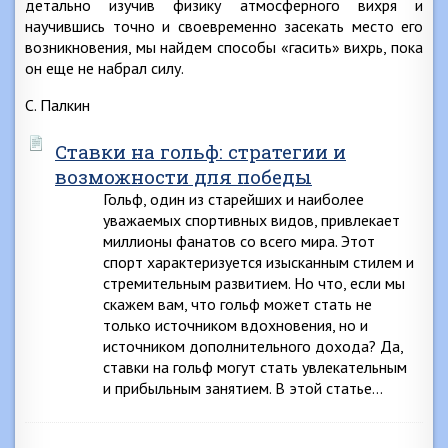
детально изучив физику атмосферного вихря и
научившись точно и своевременно засекать место его
возникновения, мы найдем способы «гасить» вихрь, пока
он еще не набрал силу.
С. Палкин
Ставки на гольф: стратегии и
возможности для победы
Гольф, один из старейших и наиболее
уважаемых спортивных видов, привлекает
миллионы фанатов со всего мира. Этот
спорт характеризуется изысканным стилем и
стремительным развитием. Но что, если мы
скажем вам, что гольф может стать не
только источником вдохновения, но и
источником дополнительного дохода? Да,
ставки на гольф могут стать увлекательным
и прибыльным занятием. В этой статье…