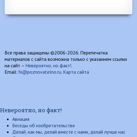
Все права защищены ©2006-2026. Перепечатка
материалов с сайта возможна только с указанием ссылки
на сайт –
Невероятно, но факт!
.
Email:
hi@poznovatelno.ru
.
Карта сайта
Невероятно, но факт!
Авиация
Беседы об изобретательстве
Делай, как мы, делай вместе с нами, делай лучше нас