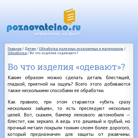
Главная
/
Детям
/
Обработка полезных ископаемых и материалов
/
Обработка
/
Во что изделия «одевают»?
Во что изделия «одевают»?
Каким образом можно сделать деталь блестящей,
гладкой, приятной на ощупь? Всего этого добиваются
также несколькими способами ее обработки.
Как правило, при этом стараются «убить сразу
нескольких зайцев», то есть преследуют несколько
целей. Вот, скажем, бампер легкового автомобиля —
блестит, как зеркало. А ведь это дешевый и грубый, но
прочный металл покрыли тонким слоем более дорогого,
который предназначен для защиты от ржавчины.