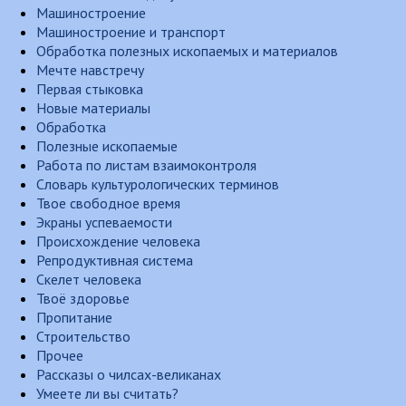
Машиностроение
Машиностроение и транспорт
Обработка полезных ископаемых и материалов
Мечте навстречу
Первая стыковка
Новые материалы
Обработка
Полезные ископаемые
Работа по листам взаимоконтроля
Словарь культурологических терминов
Твое свободное время
Экраны успеваемости
Происхождение человека
Репродуктивная система
Скелет человека
Твоё здоровье
Пропитание
Строительство
Прочее
Рассказы о чилсах-великанах
Умеете ли вы считать?