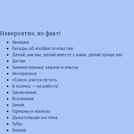
Невероятно, но факт!
Авиация
Беседы об изобретательстве
Делай, как мы, делай вместе с нами, делай лучше нас
Детям
Занимательные задачи и опыты
Интересное
«Союз» учится летать
В космос — на работу!
Заключение
Вселенная
Земля
Гормоны и железы
Дыхательная система
Зубы
Знания