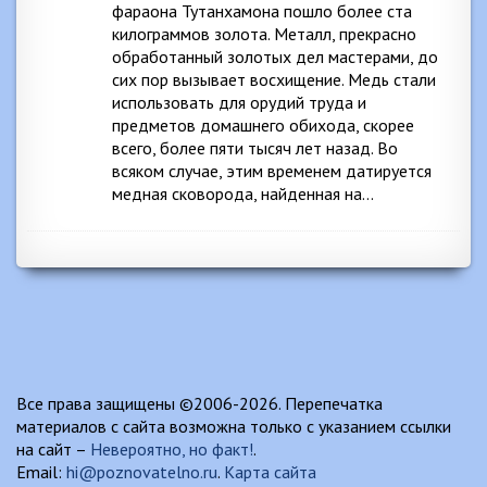
фараона Тутанхамона пошло более ста
килограммов золота. Металл, прекрасно
обработанный золотых дел мастерами, до
сих пор вызывает восхищение. Медь стали
использовать для орудий труда и
предметов домашнего обихода, скорее
всего, более пяти тысяч лет назад. Во
всяком случае, этим временем датируется
медная сковорода, найденная на…
Все права защищены ©2006-2026. Перепечатка
материалов с сайта возможна только с указанием ссылки
на сайт –
Невероятно, но факт!
.
Email:
hi@poznovatelno.ru
.
Карта сайта