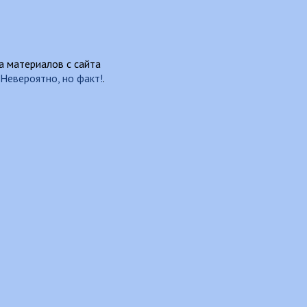
 материалов с сайта
Невероятно, но факт!
.