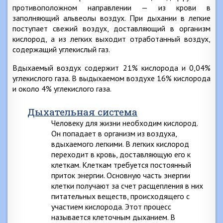
противоположном направлении — из крови в
заполняющий альвеолы воздух. При дыхании в легкие
поступает свежий воздух, доставляющий в организм
кислород, а из легких выходит отработанный воздух,
содержащий углекислый газ.
Вдыхаемый воздух содержит 21% кислорода и 0,04%
углекислого газа. В выдыхаемом воздухе 16% кислорода
и около 4% углекислого газа.
Дыхательная система
Человеку для жизни необходим кислород.
Он попадает в организм из воздуха,
вдыхаемого легкими. В легких кислород
переходит в кровь, доставляющую его к
клеткам. Клеткам требуется постоянный
приток энергии. Основную часть энергии
клетки получают за счет расщепления в них
питательных веществ, происходящего с
участием кислорода. Этот процесс
называется клеточным дыханием. В