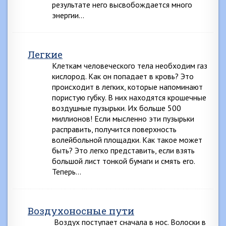
результате него высвобождается много
энергии…
Легкие
Клеткам человеческого тела необходим газ
кислород. Как он попадает в кровь? Это
происходит в легких, которые напоминают
пористую губку. В них находятся крошечные
воздушные пузырьки. Их больше 500
миллионов! Если мысленно эти пузырьки
расправить, получится поверхность
волейбольной площадки. Как такое может
быть? Это легко представить, если взять
большой лист тонкой бумаги и смять его.
Теперь…
Воздухоносные пути
Воздух поступает сначала в нос. Волоски в