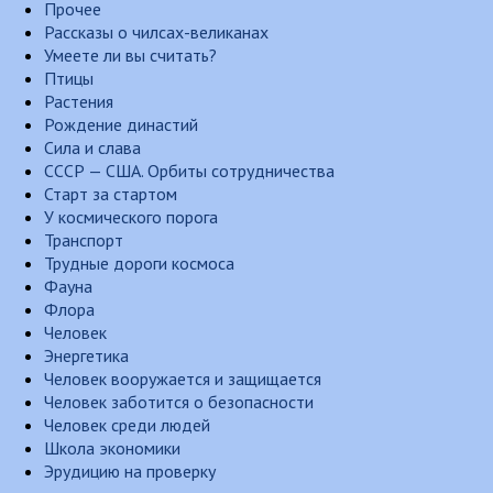
Прочее
Рассказы о чилсах-великанах
Умеете ли вы считать?
Птицы
Растения
Рождение династий
Сила и слава
СССР — США. Орбиты сотрудничества
Старт за стартом
У космического порога
Транспорт
Трудные дороги космоса
Фауна
Флора
Человек
Энергетика
Человек вооружается и защищается
Человек заботится о безопасности
Человек среди людей
Школа экономики
Эрудицию на проверку