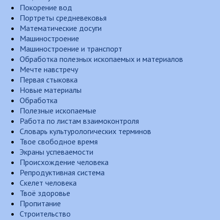
Покорение вод
Портреты средневековья
Математические досуги
Машиностроение
Машиностроение и транспорт
Обработка полезных ископаемых и материалов
Мечте навстречу
Первая стыковка
Новые материалы
Обработка
Полезные ископаемые
Работа по листам взаимоконтроля
Словарь культурологических терминов
Твое свободное время
Экраны успеваемости
Происхождение человека
Репродуктивная система
Скелет человека
Твоё здоровье
Пропитание
Строительство