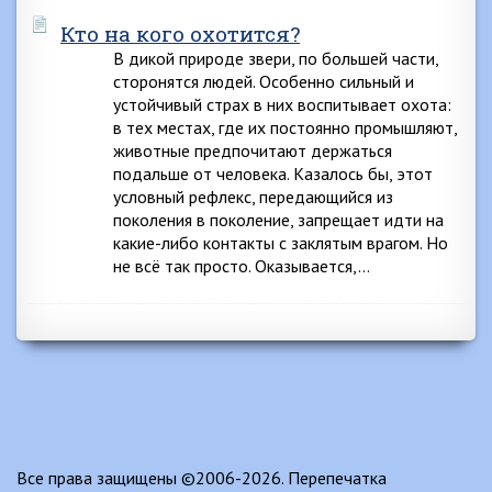
Кто на кого охотится?
В дикой природе звери, по большей части,
сторонятся людей. Особенно сильный и
устойчивый страх в них воспитывает охота:
в тех местах, где их постоянно промышляют,
животные предпочитают держаться
подальше от человека. Казалось бы, этот
условный рефлекс, передающийся из
поколения в поколение, запрещает идти на
какие-либо контакты с заклятым врагом. Но
не всё так просто. Оказывается,…
Все права защищены ©2006-2026. Перепечатка