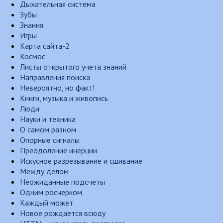
Дыхательная система
Зубы
Знания
Игры
Карта сайта-2
Космос
Листы открытого учета знаний
Направления поиска
Невероятно, но факт!
Книги, музыка и живопись
Люди
Науки и техника
О самом разном
Опорные сигналы
Преодоление инерции
Искусное разрезывание и сшивание
Между делом
Неожиданные подсчеты
Одним росчерком
Каждый может
Новое рождается всюду