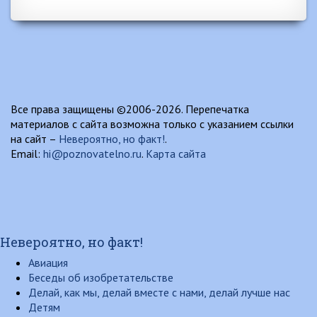
Все права защищены ©2006-2026. Перепечатка
материалов с сайта возможна только с указанием ссылки
на сайт –
Невероятно, но факт!
.
Email:
hi@poznovatelno.ru
.
Карта сайта
Невероятно, но факт!
Авиация
Беседы об изобретательстве
Делай, как мы, делай вместе с нами, делай лучше нас
Детям