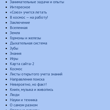
Занимательные задачи и опыты
Интересное
«Союз» учится летать
В космос — на работу!
Заключение
Вселенная
Земля
Гормоны и железы
Дыхательная система
Зубы
Знания
Игры
Карта сайта-2
Космос
Листы открытого учета знаний
Направления поиска
Невероятно, но факт!
Книги, музыка и живопись
Люди
Науки и техника
О самом разном