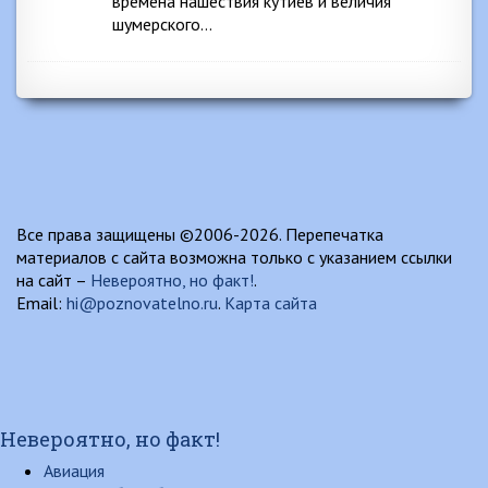
времена нашествия кутиев и величия
шумерского…
Все права защищены ©2006-2026. Перепечатка
материалов с сайта возможна только с указанием ссылки
на сайт –
Невероятно, но факт!
.
Email:
hi@poznovatelno.ru
.
Карта сайта
Невероятно, но факт!
Авиация