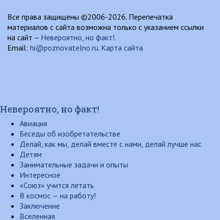
Все права защищены ©2006-2026. Перепечатка
материалов с сайта возможна только с указанием ссылки
на сайт –
Невероятно, но факт!
.
Email:
hi@poznovatelno.ru
.
Карта сайта
Невероятно, но факт!
Авиация
Беседы об изобретательстве
Делай, как мы, делай вместе с нами, делай лучше нас
Детям
Занимательные задачи и опыты
Интересное
«Союз» учится летать
В космос — на работу!
Заключение
Вселенная