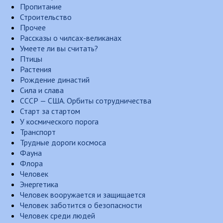
Пропитание
Строительство
Прочее
Рассказы о чилсах-великанах
Умеете ли вы считать?
Птицы
Растения
Рождение династий
Сила и слава
СССР — США. Орбиты сотрудничества
Старт за стартом
У космического порога
Транспорт
Трудные дороги космоса
Фауна
Флора
Человек
Энергетика
Человек вооружается и защищается
Человек заботится о безопасности
Человек среди людей