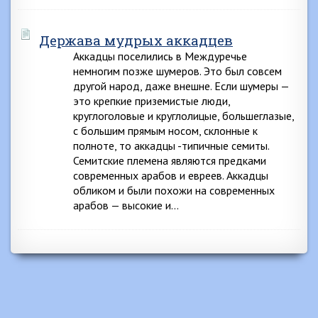
Держава мудрых аккадцев
Аккадцы поселились в Междуречье
немногим позже шумеров. Это был совсем
другой народ, даже внешне. Если шумеры —
это крепкие приземистые люди,
круглоголовые и круглолицые, большеглазые,
с большим прямым носом, склонные к
полноте, то аккадцы -типичные семиты.
Семитские племена являются предками
современных арабов и евреев. Аккадцы
обликом и были похожи на современных
арабов — высокие и…