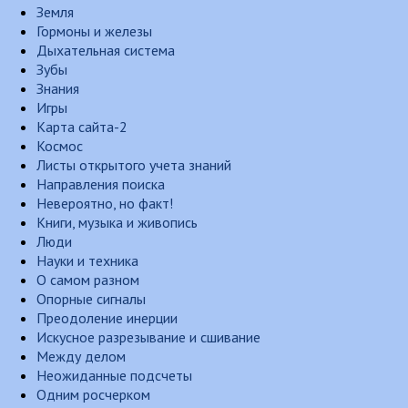
Земля
Гормоны и железы
Дыхательная система
Зубы
Знания
Игры
Карта сайта-2
Космос
Листы открытого учета знаний
Направления поиска
Невероятно, но факт!
Книги, музыка и живопись
Люди
Науки и техника
О самом разном
Опорные сигналы
Преодоление инерции
Искусное разрезывание и сшивание
Между делом
Неожиданные подсчеты
Одним росчерком