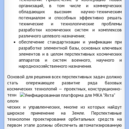
организаций, в том числе и коммерческих
обладающих высоким научно-техническим
потенциалом и способных эффективно решать
технические и технологические проблемы
разработки космических систем и комплексов
различного целевого назначения;
обеспечение стандартизации и унификации при
разработке элементной базы, основных ключевых
элементов и в целом перспективных космических
аппаратов и систем военного, научного и
народнохозяйственного назначения.
Основой для решения всех перспективных задач должно
стать опережающее развитие ряда базовых
космических технологий —
проектных, конструкционно-
техн
ологи
ческих и управленческих, многие из которых найдут
широкое применение на Земле. Перспективные
технологии проектирования орбитальных средств на
первом этапе должны обеспечить автоматизированную