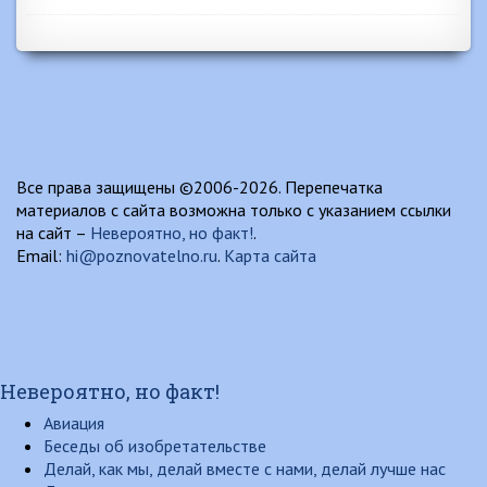
Все права защищены ©2006-2026. Перепечатка
материалов с сайта возможна только с указанием ссылки
на сайт –
Невероятно, но факт!
.
Email:
hi@poznovatelno.ru
.
Карта сайта
Невероятно, но факт!
Авиация
Беседы об изобретательстве
Делай, как мы, делай вместе с нами, делай лучше нас