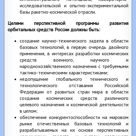
исследовательской и опытно-экспериментальной
базы ракетно-космической отрасли.
Целями перспективной программы развития
орбитальных средств России должны быть:
создание научно-технического задела в области
базовых технологий, в первую очередь двойного
применения, в интересах разработки космических
средств военного, научного и
народнохозяйственного назначения с требуемыми
тактико-техническими характеристиками;
недопущение глобального технического и
технологического отставания Российской
Федерации от развитых стран мира в области
создания космических средств различного
целевого назначения и космической деятельности
в целом;
обеспечение конкурентоспособности на мировом
рынке отечественных базовых технологий и
разрабатываемых на их основе перспективных