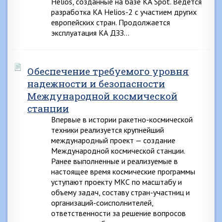
Helios, созданные на базе КА Spot. Ведется
разработка КА Helios-2 с участием других
европейских стран. Продолжается
эксплуатация КА ДЗЗ…
Обеспечение требуемого уровня
надежности и безопасности
Международной космической
станции
Впервые в истории ракетно-космической
техники реализуется крупнейший
международный проект — создание
Международной космической станции.
Ранее выполненные и реализуемые в
настоящее время космические программы
уступают проекту МКС по масштабу и
объему задач, составу стран-участниц и
организаций-соисполнителей,
ответственности за решение вопросов