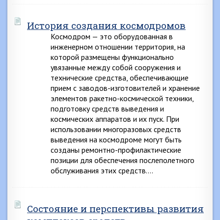
История создания космодромов
Космодром — это оборудованная в
инженерном отношении территория, на
которой размещены функционально
увязанные между собой сооружения и
технические средства, обеспечивающие
прием с заводов-изготовителей и хранение
элементов ракетно-космической техники,
подготовку средств выведения и
космических аппаратов и их пуск. При
использовании многоразовых средств
выведения на космодроме могут быть
созданы ремонтно-профилактические
позиции для обеспечения послеполетного
обслуживания этих средств….
Состояние и перспективы развития