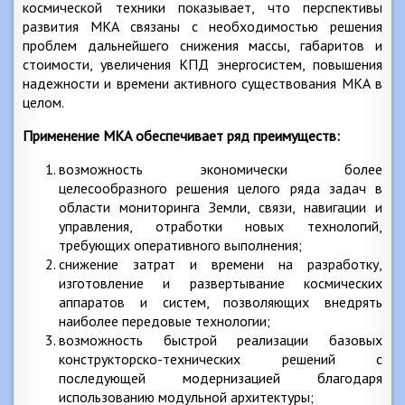
космической техники показывает, что перспективы
развития МКА связаны с необходимостью решения
проблем дальнейшего снижения массы, габаритов и
стоимости, увеличения КПД энергосистем, повышения
надежности и времени активного существования МКА в
целом.
Применение МКА обеспечивает ряд преимуществ:
возможность экономически более
целесообразного решения целого ряда задач в
области мониторинга Земли, связи, навигации и
управления, отработки новых технологий,
требующих оперативного выполнения;
снижение затрат и времени на разработку,
изготовление и развертывание космических
аппаратов и систем, позволяющих внедрять
наиболее передовые технологии;
возможность быстрой реализации базовых
конструкторско-технических решений с
последующей модернизацией благодаря
использованию модульной архитектуры;