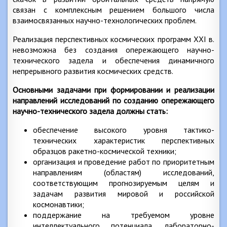
связан с комплексным решением большого числа
взаимосвязанных научно-технологических проблем.
Реализация перспективных космических программ XXI в.
невозможна без создания опережающего научно-
технического задела и обеспечения динамичного
непрерывного развития космических средств.
Основными задачами при формировании и реализации
направлений исследований по созданию опережающего
научно-технического задела должны стать:
обеспечение высокого уровня тактико-
технических характеристик перспективных
образцов ракетно-космической техники;
организация и проведение работ по приоритетным
направлениям (областям) исследований,
соответствующим прогнозируемым целям и
задачам развития мировой и российской
космонавтики;
поддержание на требуемом уровне
интеллектуального потенциала, лабораторно-