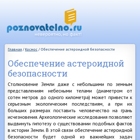
Главная
/
Космос
/
Обеспечение астероидной безопасности
Обеспечение астероидной
безопасности
Столкновение Земли даже с небольшими по земным
представлениям небесными телами (диаметром от
сотен метров до одного километра) может привести к
серьезным экологическим последствиям, а при их
больших размерах поставить человечество на грань
исчезновения. Археологические исследования позволяют
выдвинуть гипотезу о существовании подобных фактов
в истории Земли. В этой связи обеспечение астероидной
безопасности будет одной из важнейших задач