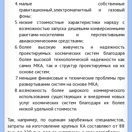
малые собственные
гравитационный,электромагнитный и газовый
фоны;
низкие стоимостные характеристики наряду с
возможностью запуска дешевыми конверсионными
ракетами-носителями и перспективными
авиакосмическими средствами;
более высокую живучесть и надежность
проектируемых космических систем благодаря
более высокой технологической надежности как
самих МКА, так и структур проектируемых на их
основе систем;
меньшие финансовые и технические проблемы при
развертывании систем на основе МКА;
возможность более широкого коммерческого
использования существующих и внедрения новых
услуг космических систем благодаря их более
низкой удельной стоимости.
Так, например, по оценкам зарубежных специалистов,
затраты на изготовление крупных КА составляют от 88