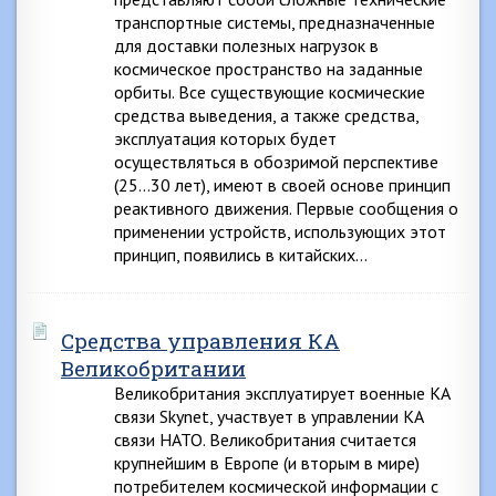
транспортные системы, предназначенные
для доставки полезных нагрузок в
космическое пространство на заданные
орбиты. Все существующие космические
средства выведения, а также средства,
эксплуатация которых будет
осуществляться в обозримой перспективе
(25…30 лет), имеют в своей основе принцип
реактивного движения. Первые сообщения о
применении устройств, использующих этот
принцип, появились в китайских…
Средства управления КА
Великобритании
Великобритания эксплуатирует военные КА
связи Skynet, участвует в управлении КА
связи НАТО. Великобритания считается
крупнейшим в Европе (и вторым в мире)
потребителем космической информации с