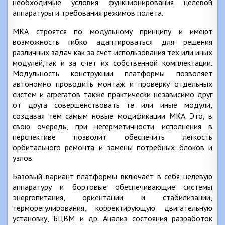
необходимые условия функционирования целевой
аппаратуры и требования режимов полета.
МКА строятся по модульному принципу и имеют
возможность гибко адаптироваться для решения
различных задач как за счет использования тех или иных
модулей,так и за счет их собственной комплектации.
Модульность конструкции платформы позволяет
автономно проводить монтаж и проверку отдельных
систем и агрегатов также практически независимо друг
от друга совершенствовать те или иные модули,
создавая тем самым новые модификации МКА. Это, в
свою очередь, при негерметичности исполнения в
перспективе позволит обеспечить легкость
орбитального ремонта и замены потребных блоков и
узлов.
Базовый вариант платформы включает в себя целевую
аппаратуру и бортовые обеспечивающие системы
энергопитания, ориентации и стабилизации,
терморегулирования, корректирующую двигательную
установку, БЦВМ и др. Анализ состояния разработок