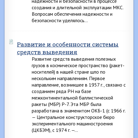
надежности и безопасности в процессе
создания и длительной эксплуатации МКС.
Вопросам обеспечения надежности и
безопасности уделялось…
Развитие и особенности системы
средств выведения
Развитие средств выведения полезных
грузов в космическое пространство (ракет-
носителей) в нашей стране шло по
нескольким направлениям. Первое
направление, возникшее в 1957 г., связано с
созданием ряда РН на базе
межконтинентальной баллистической
ракеты (МБР) Р-7. Эта МБР была
разработана в знаменитом ОКБ-1 (с 1966 г.
— Центральное конструкторское бюро
экспериментального машиностроения
(ЦКБЭМ), с 1974 г. —…