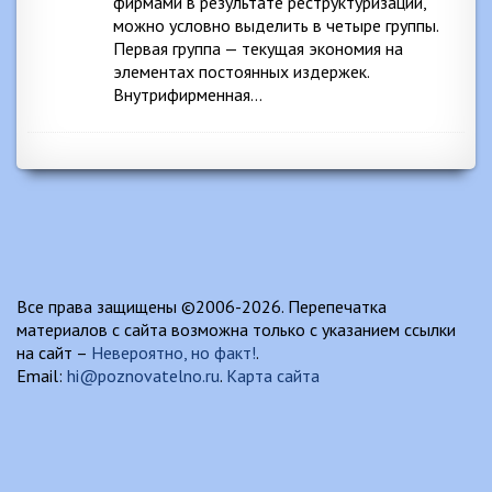
фирмами в результате реструктуризации,
можно условно выделить в четыре группы.
Первая группа — текущая экономия на
элементах постоянных издержек.
Внутрифирменная…
Все права защищены ©2006-2026. Перепечатка
материалов с сайта возможна только с указанием ссылки
на сайт –
Невероятно, но факт!
.
Email:
hi@poznovatelno.ru
.
Карта сайта