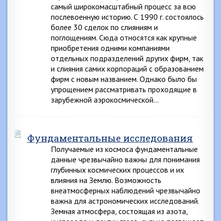
самый широкомасштабный процесс за всю
послевоенную историю. С 1990 г. состоялось
более 30 сделок по слияниям и
поглощениям. Сюда относятся как крупные
приобретения одними компаниями
отдельных подразделений других фирм, так
и слияния самих корпораций с образованием
фирм с новым названием. Однако было бы
упрощением рассматривать проходящие в
зарубежной аэрокосмической…
Фундаментальные исследования
Получаемые из космоса фундаментальные
данные чрезвычайно важны для понимания
глубинных космических процессов и их
влияния на Землю. Возможность
внеатмосферных наблюдений чрезвычайно
важна для астрономических исследований.
Земная атмосфера, состоящая из азота,