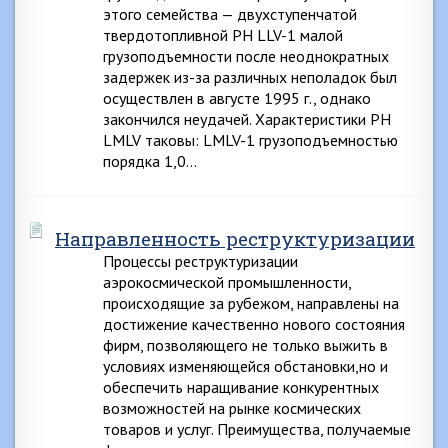
этого семейства — двухступенчатой
твердотопливной РН LLV-1 малой
грузоподъемности после неоднократных
задержек из-за различных неполадок был
осуществлен в августе 1995 г., однако
закончился неудачей. Характеристики РН
LMLV таковы: LMLV-1 грузоподъемностью
порядка 1,0…
Направленность реструктуризации
Процессы реструктуризации
аэрокосмической промышленности,
происходящие за рубежом, направлены на
достижение качественно нового состояния
фирм, позволяющего не только выжить в
условиях изменяющейся обстановки,но и
обеспечить наращивание конкурентных
возможностей на рынке космических
товаров и услуг. Преимущества, получаемые