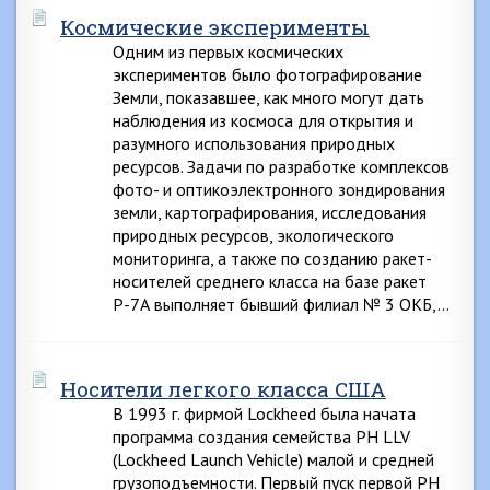
Космические эксперименты
Одним из первых космических
экспериментов было фотографирование
Земли, показавшее, как много могут дать
наблюдения из космоса для открытия и
разумного использования природных
ресурсов. Задачи по разработке комплексов
фото- и оптикоэлектронного зондирования
земли, картографирования, исследования
природных ресурсов, экологического
мониторинга, а также по созданию ракет-
носителей среднего класса на базе ракет
Р-7А выполняет бывший филиал № 3 ОКБ,…
Носители легкого класса США
В 1993 г. фирмой Lockheed была начата
программа создания семейства РН LLV
(Lockheed Launch Vehicle) малой и средней
грузоподъемности. Первый пуск первой РН