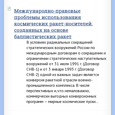
Международно-правовые
проблемы использования
космических ракет-носителей,
созданных на основе
баллистических ракет
В условиях радикальных сокращений
стратегических вооружений России по
международным договорам о сокращении и
ограничении стратегических наступательных
вооружений от 31 июля 1991 г. (Договор
СНВ-1) и от 3 января 1993 г. (Договор
СНВ-2) одной из важных задач является
конверсия ракетной отрасли военно-
промышленного комплекса. В числе
перспективных и,что немаловажно,
коммерчески выгодных конверсионных
программ — мирные космические пуски…