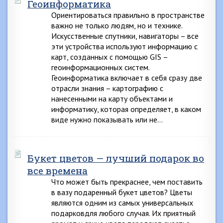
Геоинформатика
Ориентироваться правильно в пространстве
важно не только людям, но и технике.
Искусственные спутники, навигаторы – все
эти устройства используют информацию с
карт, созданных с помощью GIS –
геоинформационных систем.
Геоинформатика включает в себя сразу две
отрасли знания – картографию с
нанесенными на карту объектами и
информатику, которая определяет, в каком
виде нужно показывать или не…
Букет цветов — лучший подарок во
все времена
Что может быть прекраснее, чем поставить
в вазу подаренный букет цветов? Цветы
являются одним из самых универсальных
подарковдля любого случая. Их приятный