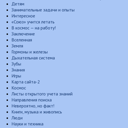
Детям
Занимательные задачи и опыты
Интересное
«Союз» учится летать
В космос — на работу!
Заключение
Вселенная
Земля
Гормоны и железы
Дыхательная система
Зубы
Знания
Игры
Карта сайта-2
Космос
Листы открытого учета знаний
Направления поиска
Невероятно, но факт!
Книги, музыка и живопись
Люди
Науки и техника