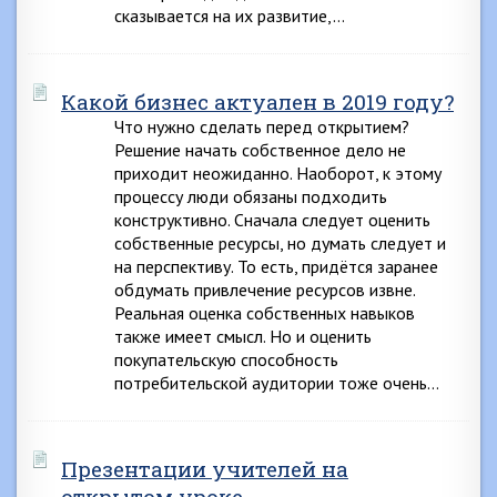
сказывается на их развитие,…
Какой бизнес актуален в 2019 году?
Что нужно сделать перед открытием?
Решение начать собственное дело не
приходит неожиданно. Наоборот, к этому
процессу люди обязаны подходить
конструктивно. Сначала следует оценить
собственные ресурсы, но думать следует и
на перспективу. То есть, придётся заранее
обдумать привлечение ресурсов извне.
Реальная оценка собственных навыков
также имеет смысл. Но и оценить
покупательскую способность
потребительской аудитории тоже очень…
Презентации учителей на
открытом уроке