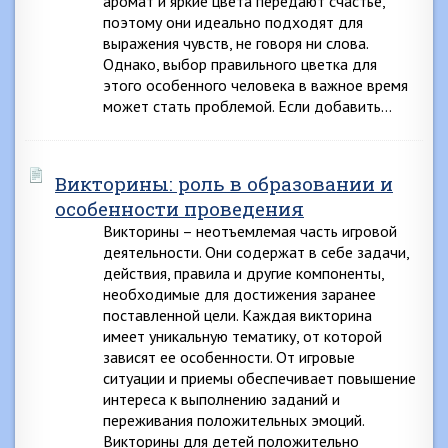
аромат и яркие цвета передают счастье,
поэтому они идеально подходят для
выражения чувств, не говоря ни слова.
Однако, выбор правильного цветка для
этого особенного человека в важное время
может стать проблемой. Если добавить…
Викторины: роль в образовании и
особенности проведения
Викторины – неотъемлемая часть игровой
деятельности. Они содержат в себе задачи,
действия, правила и другие компоненты,
необходимые для достижения заранее
поставленной цели. Каждая викторина
имеет уникальную тематику, от которой
зависят ее особенности. От игровые
ситуации и приемы обеспечивает повышение
интереса к выполнению заданий и
переживания положительных эмоций.
Викторины для детей положительно