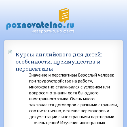
Курсы английского для детей:
особенности, преимущества и
перспективы
Значение и перспективы Взрослый человек
при трудоустройстве на работу,
многократно сталкивался с условием или
вопросом о знании хотя бы одного
иностранного языка. Очень много
заключается договоров с разными странами,
соответственно, ведение переговоров и
документации с иностранными партнёрами
— очень ценно! Изучение иностранных