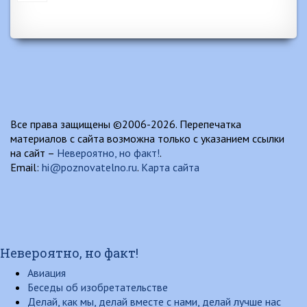
Все права защищены ©2006-2026. Перепечатка
материалов с сайта возможна только с указанием ссылки
на сайт –
Невероятно, но факт!
.
Email:
hi@poznovatelno.ru
.
Карта сайта
Невероятно, но факт!
Авиация
Беседы об изобретательстве
Делай, как мы, делай вместе с нами, делай лучше нас