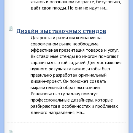
языков в осознанном возрасте, безусловно,
даёт свои плоды. Но они не идут ни…
Дизайн выставочных стендов
Для роста и развития компании на
современном рынке необходима
эффективная презентация товаров и услуг.
Выставочные стенды во многом помогают
справиться с этой задачей. Для достижения
нужного результата важно, чтобы был
правильно разработан оригинальный
дизайн-проект. Он поможет создать
выразительный образ экспозиции.
Реализовать эту задачу помогут
профессиональные дизайнеры, которые
разбираются в особенностях и проблемах
данного направления. На…