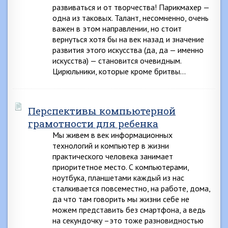
развиваться и от творчества! Парикмахер —
одна из таковых. Талант, несомненно, очень
важен в этом направлении, но стоит
вернуться хотя бы на век назад и значение
развития этого искусства (да, да — именно
искусства) — становится очевидным.
Цирюльники, которые кроме бритвы…
Перспективы компьютерной
грамотности для ребенка
Мы живем в век информационных
технологий и компьютер в жизни
практического человека занимает
приоритетное место. С компьютерами,
ноутбука, планшетами каждый из нас
сталкивается повсеместно, на работе, дома,
да что там говорить мы жизни себе не
можем представить без смартфона, а ведь
на секундочку –это тоже разновидностью