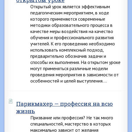
Открытый урок является эффективным
педагогическим мероприятием, в ходе
которого применяются современные
методики образовательного процесса в
качестве меры воздействия на качество
обучения и профессионального развития
учителей. К его проведению необходимо
использовать комплексный подход,
предварительно обозначив задачи и
способы их выполнения. На открытом уроке
могут применяться различные модели
проведения мероприятия в зависимости от
особенностей и целей выступления….
Парикмахер — профессия на всю
жизнь
Призвание или профессия? Не так много
специальностей, мастерство в которых
максимально зависит от желания