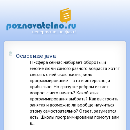
Освоение java
IT-сфера сейчас набирает обороты, и
многие люди самого разного возраста хотят
связать с ней свою жизнь, ведь
программирование – это и интересно, и
прибыльно. Но сразу же ребром встаёт
вопрос: с чего начать? Какой язык
программирования выбрать? Как выстроить
занятия и возможно ли вообще научиться
этому самостоятельно? Ответ, разумеется,
есть. Школы программирования помогут вам
в…