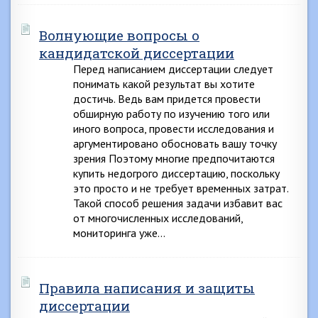
Волнующие вопросы о
кандидатской диссертации
Перед написанием диссертации следует
понимать какой результат вы хотите
достичь. Ведь вам придется провести
обширную работу по изучению того или
иного вопроса, провести исследования и
аргументировано обосновать вашу точку
зрения Поэтому многие предпочитаются
купить недогрого диссертацию, поскольку
это просто и не требует временных затрат.
Такой способ решения задачи избавит вас
от многочисленных исследований,
мониторинга уже…
Правила написания и защиты
диссертации