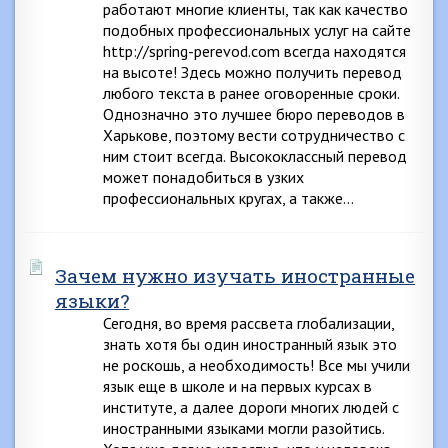
работают многие клиенты, так как качество
подобных профессиональных услуг на сайте
http://spring-perevod.com всегда находятся
на высоте! Здесь можно получить перевод
любого текста в ранее оговоренные сроки.
Однозначно это лучшее бюро переводов в
Харькове, поэтому вести сотрудничество с
ним стоит всегда. Высококлассный перевод
может понадобиться в узких
профессиональных кругах, а также…
Зачем нужно изучать иностранные
языки?
Сегодня, во время рассвета глобализации,
знать хотя бы один иностранный язык это
не роскошь, а необходимость! Все мы учили
язык еще в школе и на первых курсах в
институте, а далее дороги многих людей с
иностранными языками могли разойтись.