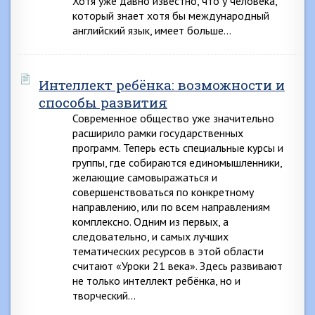
Хотя уже давно известно, что у человека,
который знает хотя бы международный
английский язык, имеет больше…
Интеллект ребёнка: возможности и
способы развития
Современное общество уже значительно
расширило рамки государственных
программ. Теперь есть специальные курсы и
группы, где собираются единомышленники,
желающие самовыражаться и
совершенствоваться по конкретному
направлению, или по всем направлениям
комплексно. Одним из первых, а
следовательно, и самых лучших
тематических ресурсов в этой области
считают «Уроки 21 века». Здесь развивают
не только интеллект ребёнка, но и
творческий…