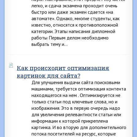
легко, и сдача экзамена проходит очень
быстро или даже экзамен сдается «на
автомате». Однако, многие студенты, как
известно, относятся к противоположной
категории. Этапы написания дипломной
работы Первым делом необходимо
выбрать тему и…
Как происходит оптимизация
картинок для сайта?
Для улучшения выдачи сайта поисковыми
машинами, требуется оптимизация контента
находящегося на нем . Оптимизируется не
только статьи под ключевые слова, но и
изображения. Это в первую очередь надо
для увеличения релевантности статьи или
информации к которой прикреплена
картинка. И во вторую для дополнительного
потока посетителей на ресурс, которые