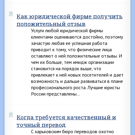
Как юридической фирме получить
положительный отзыв
Услуги любой юридической фирмы
клиентами оцениваются достойно, поэтому
зачастую любая ее успешная работа
приводит к тому, что физические лица
оставляют о ней положительные отзывы. И
чем их больше, тем имидж организации
становится на порядок выше, что
привлекает к ней новых посетителей и дает
возможность и дальше развиваться в плане
профессионального роста. Лучшие юристы
России представлены…
Когда требуется качественный и
точный перевод
C харьковским бюро переводов охотно