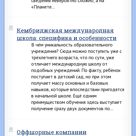
сведения невероятно сложно, а на
«Планете…
Кембриджская международная
школа: специфика и особенности
В чём уникальность образовательного
учреждения? Сюда можно поступить уже с
трёхлетнего возраста, что по сути, уже
отличает международную школу от
подобных учреждений. По факту, ребёнок
поступает в детский сад, но при этом
получает массу основных и базовых
навыков, которые впоследствии пригодятся
в начальной школе. Ещё одним
преимуществом обучения здесь выступает
получение сразу двух документов по…
Оффшорные компании