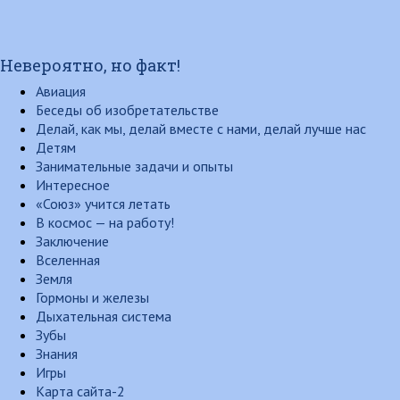
Невероятно, но факт!
Авиация
Беседы об изобретательстве
Делай, как мы, делай вместе с нами, делай лучше нас
Детям
Занимательные задачи и опыты
Интересное
«Союз» учится летать
В космос — на работу!
Заключение
Вселенная
Земля
Гормоны и железы
Дыхательная система
Зубы
Знания
Игры
Карта сайта-2