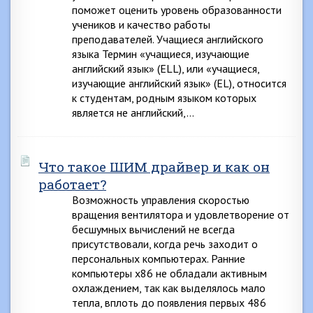
поможет оценить уровень образованности
учеников и качество работы
преподавателей. Учащиеся английского
языка Термин «учащиеся, изучающие
английский язык» (ELL), или «учащиеся,
изучающие английский язык» (EL), относится
к студентам, родным языком которых
является не английский,…
Что такое ШИМ драйвер и как он
работает?
Возможность управления скоростью
вращения вентилятора и удовлетворение от
бесшумных вычислений не всегда
присутствовали, когда речь заходит о
персональных компьютерах. Ранние
компьютеры x86 не обладали активным
охлаждением, так как выделялось мало
тепла, вплоть до появления первых 486