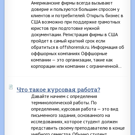
Американские фирмы всегда вызывают
доверие и пользуются большим спросом у
клиентов и потребителей. Открыть бизнес в
США возможно при поддержке грамотных
юристов при подготовке нужной
документации. Регистрация фирмы в США
пройдет в самый краткий срок если
обратиться в offshorensk.ru. Информация об
оффшорных компаниях Оффшорные
компании — это организации, такие как
корпорации или компании с ограниченной…
Что такое курсовая работа?
Давайте начнем с определения
терминологической работы. По
определению, курсовая работа — это вид
письменного задания, основанного на
исследованиях, которое студент должен
представить своему преподавателю в конце
учебного семестра. Обычно студент