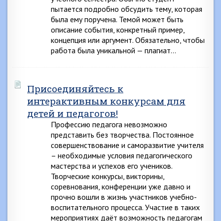
пытается подробно обсудить тему, которая
была ему поручена. Темой может быть
описание события, конкретный пример,
концепция или аргумент. Обязательно, чтобы
работа была уникальной — плагиат…
Присоединяйтесь к
интерактивным конкурсам для
детей и педагогов!
Профессию педагога невозможно
представить без творчества. Постоянное
совершенствование и саморазвитие учителя
– необходимые условия педагогического
мастерства и успехов его учеников.
Творческие конкурсы, викторины,
соревнования, конференции уже давно и
прочно вошли в жизнь участников учебно-
воспитательного процесса. Участие в таких
мероприятиях даёт возможность педагогам