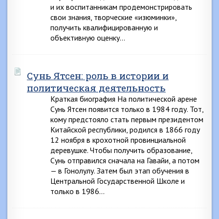
и их воспитанникам продемонстрировать
свои знания, творческие «изюминки»,
получить квалифицированную и
объективную оценку…
Сунь Ятсен: роль в истории и
политическая деятельность
Краткая биография На политической арене
Сунь Ятсен появится только в 1984 году. Тот,
кому предстояло стать первым президентом
Китайской республики, родился в 1866 году
12 ноября в крохотной провинциальной
деревушке. Чтобы получить образование,
Сунь отправился сначала на Гавайи, а потом
— в Гонолулу. Затем был этап обучения в
Центральной Государственной Школе и
только в 1986…