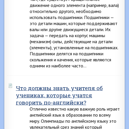
движение одного элемента (например, вала)
относительно другого, необходимо
использовать подшипники. Подшипники —
это детали машин, которые поддерживают
валы или другие движущиеся детали. Их
задача — передать на корпус машины
(механизм) силы, действующие на детали
(элементы), установленные на подшипниках.
Подшипники делятся на подшипники
скольжения и качения, которые являются
одними из наиболее часто…
Что должны знать учителя об
учениках, которые учатся
говорить по-английски?
Отлично известно какую важную роль играет
английский язык в образовании по всему
миру. Олимпиады по английскому языку это
увлекательный срез знаний который