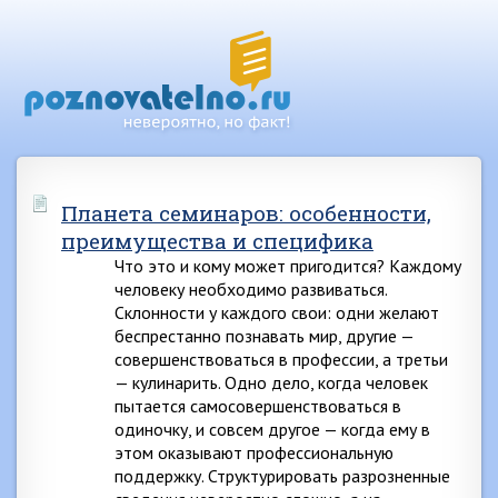
Планета семинаров: особенности,
преимущества и специфика
Что это и кому может пригодится? Каждому
человеку необходимо развиваться.
Склонности у каждого свои: одни желают
беспрестанно познавать мир, другие —
совершенствоваться в профессии, а третьи
— кулинарить. Одно дело, когда человек
пытается самосовершенствоваться в
одиночку, и совсем другое — когда ему в
этом оказывают профессиональную
поддержку. Структурировать разрозненные