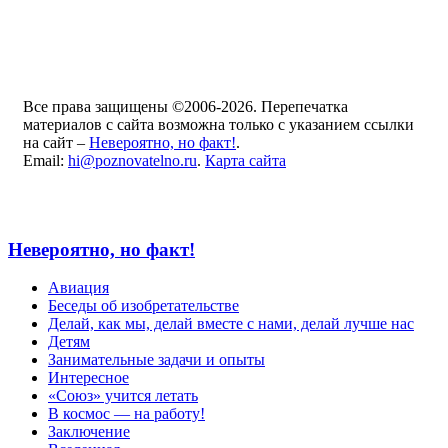
Все права защищены ©2006-2026. Перепечатка
материалов с сайта возможна только с указанием ссылки
на сайт –
Невероятно, но факт!
.
Email:
hi@poznovatelno.ru
.
Карта сайта
Невероятно, но факт!
Авиация
Беседы об изобретательстве
Делай, как мы, делай вместе с нами, делай лучше нас
Детям
Занимательные задачи и опыты
Интересное
«Союз» учится летать
В космос — на работу!
Заключение