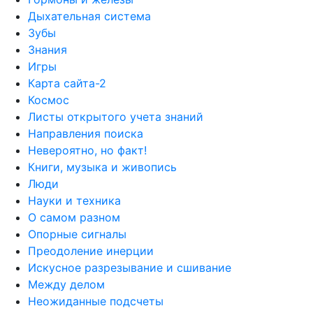
Дыхательная система
Зубы
Знания
Игры
Карта сайта-2
Космос
Листы открытого учета знаний
Направления поиска
Невероятно, но факт!
Книги, музыка и живопись
Люди
Науки и техника
О самом разном
Опорные сигналы
Преодоление инерции
Искусное разрезывание и сшивание
Между делом
Неожиданные подсчеты