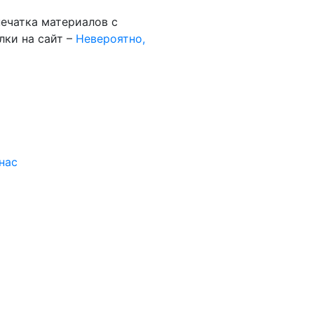
ечатка материалов с
лки на сайт –
Невероятно,
нас