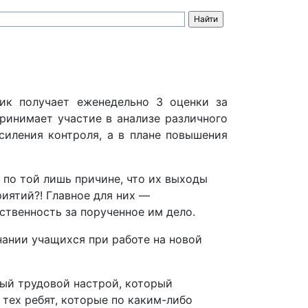
ик получает еженедельно 3 оценки за
ринимает участие в анализе различного
силения контроля, а в плане повышения
 по той лишь причине, что их выходы
иятий?! Главное для них —
ственность за порученное им дело.
нании учащихся при работе на новой
ный трудовой настрой, который
 тех ребят, которые по каким-либо