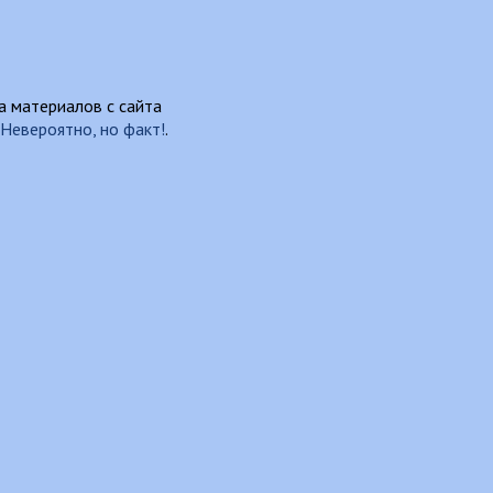
 материалов с сайта
Невероятно, но факт!
.