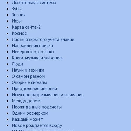
Дыхательная система
Зубы
Знания
Игры
Карта сайта-2
Космос
Листы открытого учета знаний
Направления поиска
Невероятно, но факт!
Книги, музыка и живопись
Люди
Науки и техника
О самом разном
Опорные сигналы
Преодоление инерции
Искусное разрезывание и сшивание
Между делом
Неожиданные подсчеты
Одним росчерком
Каждый может
Новое рождается всюду