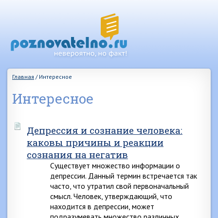
Главная
/
Интересное
Интересное
Депрессия и сознание человека:
каковы причины и реакции
сознания на негатив
Существует множество информации о
депрессии. Данный термин встречается так
часто, что утратил свой первоначальный
смысл. Человек, утверждающий, что
находится в депрессии, может
подразумевать множество различных