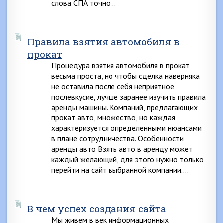
слова СПА точно…
Правила взятия автомобиля в
прокат
Процедура взятия автомобиля в прокат
весьма проста, но чтобы сделка наверняка
не оставила после себя неприятное
послевкусие, лучше заранее изучить правила
аренды машины. Компаний, предлагающих
прокат авто, множество, но каждая
характеризуется определенными нюансами
в плане сотрудничества. Особенности
аренды авто Взять авто в аренду может
каждый желающий, для этого нужно только
перейти на сайт выбранной компании….
В чем успех создания сайта
Мы живем в век информационных