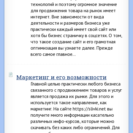
технологий и поэтому огромное значение
для продвижения товара на рынок имеет
интернет. Вне зависимости от вида
деятельности и размеров бизнеса уже
практически каждый имеет свой сайт или
хотя бы бизнес страничку в соцсетях. О том,
что такое создание сайт и его грамотная
оптимизация вы узнаете далее. Прежде
всего самое главное…
Маркетинг и его возможности
Главной целью практически любого бизнеса
связанного с продвижением товаров и услуг
является продажа их рынке. Для этого и
используется такое направление, как
маркетинг. На сайте https://slivki.net вы
получите много информации касательно
различных инфо-курсов, которые можно
скачивать без каких либо ограничений. Для