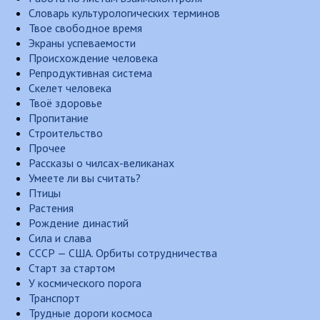
Словарь культурологических терминов
Твое свободное время
Экраны успеваемости
Происхождение человека
Репродуктивная система
Скелет человека
Твоё здоровье
Пропитание
Строительство
Прочее
Рассказы о чилсах-великанах
Умеете ли вы считать?
Птицы
Растения
Рождение династий
Сила и слава
СССР — США. Орбиты сотрудничества
Старт за стартом
У космического порога
Транспорт
Трудные дороги космоса