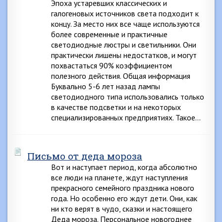
Эпоха устаревших классических и
галогеновых источников света подходит к
концу. За место них все чаще используются
более современные и практичные
светодиодные люстры и светильники. Они
практически лишены недостатков, и могут
похвастаться 90% коэффициентом
полезного действия. Общая информация
Буквально 5-6 лет назад лампы
светодиодного типа использовались только
в качестве подсветки и на некоторых
специализированных предприятиях. Такое…
Письмо от деда мороза
Вот и наступает период, когда абсолютно
все люди на планете, ждут наступления
прекрасного семейного праздника нового
года. Но особенно его ждут дети. Они, как
ни кто верят в чудо, сказки и настоящего
Деда мороза. Персональное новогоднее