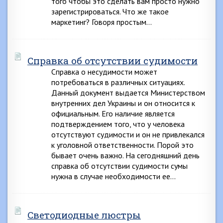
того чтобы это сделать вам просто нужно
зарегистрироваться. Что же такое
маркетинг? Говоря простым…
Справка об отсутствии судимости
Справка о несудимости может
потребоваться в различных ситуациях.
Данный документ выдается Министерством
внутренних дел Украины и он относится к
официальным. Его наличие является
подтверждением того, что у человека
отсутствуют судимости и он не привлекался
к уголовной ответственности. Порой это
бывает очень важно. На сегодняшний день
справка об отсутствии судимости сумы
нужна в случае необходимости ее…
Светодиодные люстры