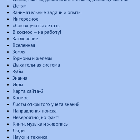
Детям
Занимательные задачи и опыты
Интересное
«Союз» учится летать
В космос — на работу!
Заключение
Вселенная
Земля
Гормоны и железы
Дыхательная система
Зубы
Знания
Игры
Карта сайта-2
Космос
Листы открытого учета знаний
Направления поиска
Невероятно, но факт!
Книги, музыка и живопись
Люди
Науки и техника