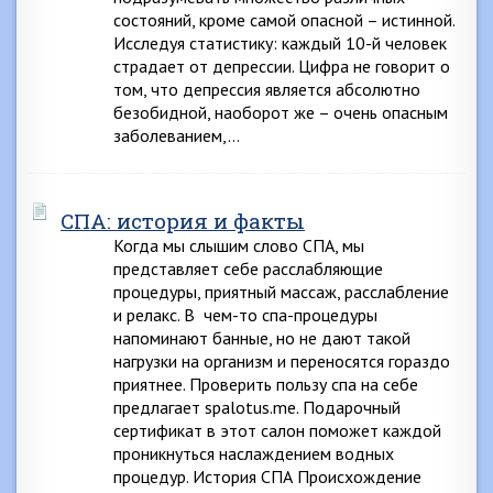
состояний, кроме самой опасной – истинной.
Исследуя статистику: каждый 10-й человек
страдает от депрессии. Цифра не говорит о
том, что депрессия является абсолютно
безобидной, наоборот же – очень опасным
заболеванием,…
СПА: история и факты
Когда мы слышим слово СПА, мы
представляет себе расслабляющие
процедуры, приятный массаж, расслабление
и релакс. В чем-то спа-процедуры
напоминают банные, но не дают такой
нагрузки на организм и переносятся гораздо
приятнее. Проверить пользу спа на себе
предлагает spalotus.me. Подарочный
сертификат в этот салон поможет каждой
проникнуться наслаждением водных
процедур. История СПА Происхождение