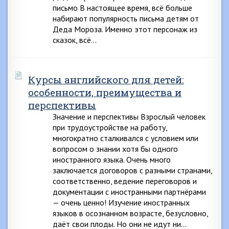
письмо В настоящее время, всё больше
набирают популярность письма детям от
Деда Мороза. Именно этот персонаж из
сказок, всё…
Курсы английского для детей:
особенности, преимущества и
перспективы
Значение и перспективы Взрослый человек
при трудоустройстве на работу,
многократно сталкивался с условием или
вопросом о знании хотя бы одного
иностранного языка. Очень много
заключается договоров с разными странами,
соответственно, ведение переговоров и
документации с иностранными партнёрами
— очень ценно! Изучение иностранных
языков в осознанном возрасте, безусловно,
даёт свои плоды. Но они не идут ни…