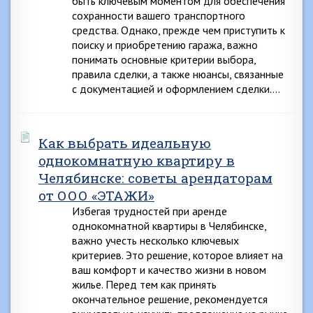
быть ключевым моментом для обеспечения
сохранности вашего транспортного
средства. Однако, прежде чем приступить к
поиску и приобретению гаража, важно
понимать основные критерии выбора,
правила сделки, а также нюансы, связанные
с документацией и оформлением сделки….
Как выбрать идеальную
однокомнатную квартиру в
Челябинске: советы арендаторам
от ООО «ЭТАЖИ»
Избегая трудностей при аренде
однокомнатной квартиры в Челябинске,
важно учесть несколько ключевых
критериев. Это решение, которое влияет на
ваш комфорт и качество жизни в новом
жилье. Перед тем как принять
окончательное решение, рекомендуется