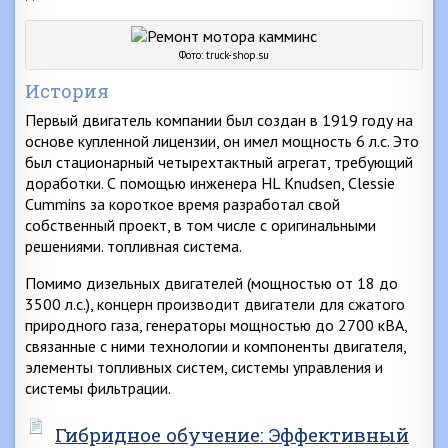
Фото: truck-shop.su
История
Первый двигатель компании был создан в 1919 году на
основе купленной лицензии, он имел мощность 6 л.с. Это
был стационарный четырехтактный агрегат, требующий
доработки. С помощью инженера HL Knudsen, Clessie
Cummins за короткое время разработал свой
собственный проект, в том числе с оригинальными
решениями. топливная система.
Помимо дизельных двигателей (мощностью от 18 до
3500 л.с.), концерн производит двигатели для сжатого
природного газа, генераторы мощностью до 2700 кВА,
связанные с ними технологии и компоненты двигателя,
элементы топливных систем, системы управления и
системы фильтрации.
Гибридное обучение: Эффективный