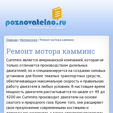
Главная
/
Интересное
/
Ремонт мотора камминс
Ремонт мотора камминс
Cummins является американской компанией, которая не
только отличается производством дизельных
двигателей, но и специализируется на создании силовых
установок для более тяжелых транспортных средств,
обеспечивающих максимальную скорость и правильную
работу двигателя в любых условиях. В настоящее время
мощность двигателя рассчитывается по шкале от 49 до
4200 км. Cummins производит двигатели на основе
сжатого и природного газа. Кроме того, они расширяют
свое предложение современными костяными и
тормозными системами, а также электрогенераторами,