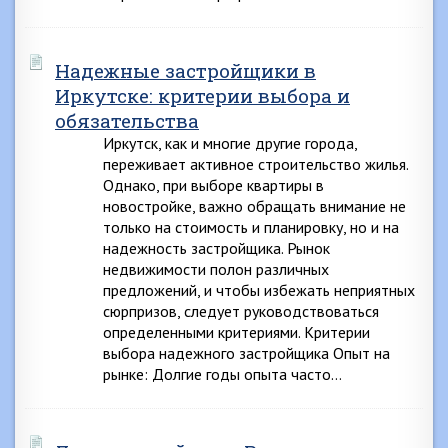
Надежные застройщики в
Иркутске: критерии выбора и
обязательства
Иркутск, как и многие другие города,
переживает активное строительство жилья.
Однако, при выборе квартиры в
новостройке, важно обращать внимание не
только на стоимость и планировку, но и на
надежность застройщика. Рынок
недвижимости полон различных
предложений, и чтобы избежать неприятных
сюрпризов, следует руководствоваться
определенными критериями. Критерии
выбора надежного застройщика Опыт на
рынке: Долгие годы опыта часто…