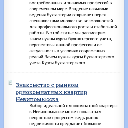
востребованных и значимых профессий в
современном мире. Владение навыками
ведения бухгалтерии открывает перед
специалистами множество возможностей
для профессионального роста и стабильной
работы. В этой статье мы рассмотрим,
зачем нужны курсы бухгалтерского учета,
перспективы данной профессии и её
актуальность в условиях современных
реалий. Зачем нужны курсы бухгалтерского
учета Курсы бухгалтерского…
Знакомство с рынком
однокомнатных квартир
Невиномысска
Выбор идеальной однокомнатной квартиры
в Невинномысске может показаться
непростым процессом, ведь рынок
недвижимости предлагает большое