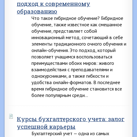
подход к современному
образованию
Что такое гибридное обучение? Гибридное
обучение, также известное как смешанное
обучение, представляет собой
инновационный метод, сочетающий в себе
элементы традиционного очного обучения и
онлайн-обучения. Это подход, который
позволяет учащимся воспользоваться
преимуществами обоих миров: живого
взаимодействия с преподавателями и
однокурсниками, а также гибкости и
удобства онлайн-форматов. В последнее
время гибридное обучение становится все
более популярным среди…
Курсы бухгалтерского учета: залог
успешной карьеры
Бухгалтерский учет — одна из самых