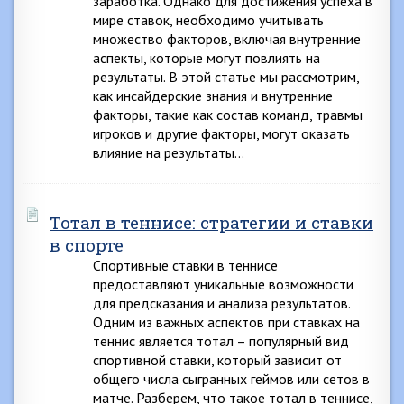
заработка. Однако для достижения успеха в
мире ставок, необходимо учитывать
множество факторов, включая внутренние
аспекты, которые могут повлиять на
результаты. В этой статье мы рассмотрим,
как инсайдерские знания и внутренние
факторы, такие как состав команд, травмы
игроков и другие факторы, могут оказать
влияние на результаты…
Тотал в теннисе: стратегии и ставки
в спорте
Спортивные ставки в теннисе
предоставляют уникальные возможности
для предсказания и анализа результатов.
Одним из важных аспектов при ставках на
теннис является тотал – популярный вид
спортивной ставки, который зависит от
общего числа сыгранных геймов или сетов в
матче. Разберем, что такое тотал в теннисе,