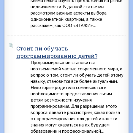
внимательно изучить предложения на рынке
недвижимости. В данной статье мы
рассмотрим важные аспекты выбора
однокомнатной квартиры, а также
расскажем, как ООО «ЭТАЖИ»…
Стоит ли обучать
программированию детей?
Программирование становится
неотъемлемой частью современного мира, и
вопрос о том, стоит ли обучать детей этому
навыку, становится все более актуальным.
Некоторые родители сомневаются в
необходимости предоставления своим
детям возможности изучения
программирования. Для разрешения этого
вопроса давайте рассмотрим, какая польза
от программирования для детей и как эти
знания могут сказаться на их будущем
образовании и профессиональной…