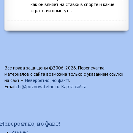
как он влияет на ставки в спорте и какие
стратегии помогут…
Все права защищены ©2006-2026. Перепечатка
материалов с сайта возможна только с указанием ссылки
на сайт –
Невероятно, но факт!
.
Email:
hi@poznovatelno.ru
.
Карта сайта
Невероятно, но факт!
Авиация