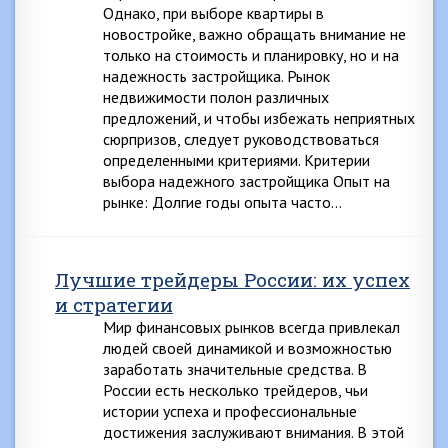
Однако, при выборе квартиры в
новостройке, важно обращать внимание не
только на стоимость и планировку, но и на
надежность застройщика. Рынок
недвижимости полон различных
предложений, и чтобы избежать неприятных
сюрпризов, следует руководствоваться
определенными критериями. Критерии
выбора надежного застройщика Опыт на
рынке: Долгие годы опыта часто…
Лучшие трейдеры России: их успех
и стратегии
Мир финансовых рынков всегда привлекал
людей своей динамикой и возможностью
заработать значительные средства. В
России есть несколько трейдеров, чьи
истории успеха и профессиональные
достижения заслуживают внимания. В этой