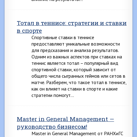
Тотал в теннисе: стратегии и ставки
в спорте
Спортивные ставки в теннисе
предоставляют уникальные возможности
для предсказания и анализа результатов.
Одним из важных аспектов при ставках на
теннис является тотал – популярный вид
спортивной ставки, который зависит от
общего числа сыгранных геймов или сетов в
матче. Разберем, что такое тотал в теннисе,
как он влияет на ставки в спорте и какие
стратегии помогут…
Master in General Management —
руководство бизнесом!
Master in General Management от РАНХиГС