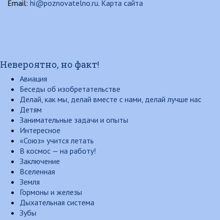
Email:
hi@poznovatelno.ru
.
Карта сайта
Невероятно, но факт!
Авиация
Беседы об изобретательстве
Делай, как мы, делай вместе с нами, делай лучше нас
Детям
Занимательные задачи и опыты
Интересное
«Союз» учится летать
В космос — на работу!
Заключение
Вселенная
Земля
Гормоны и железы
Дыхательная система
Зубы