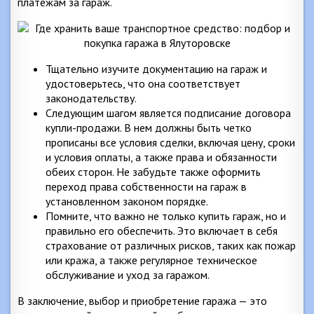
платежам за гараж.
Тщательно изучите документацию на гараж и
удостоверьтесь, что она соответствует
законодательству.
Следующим шагом является подписание договора
купли-продажи. В нем должны быть четко
прописаны все условия сделки, включая цену, сроки
и условия оплаты, а также права и обязанности
обеих сторон. Не забудьте также оформить
переход права собственности на гараж в
установленном законом порядке.
Помните, что важно не только купить гараж, но и
правильно его обеспечить. Это включает в себя
страхование от различных рисков, таких как пожар
или кража, а также регулярное техническое
обслуживание и уход за гаражом.
В заключение, выбор и приобретение гаража — это