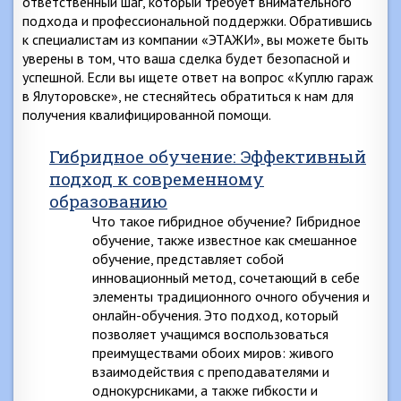
ответственный шаг, который требует внимательного
подхода и профессиональной поддержки. Обратившись
к специалистам из компании «ЭТАЖИ», вы можете быть
уверены в том, что ваша сделка будет безопасной и
успешной. Если вы ищете ответ на вопрос «Куплю гараж
в Ялуторовске», не стесняйтесь обратиться к нам для
получения квалифицированной помощи.
Гибридное обучение: Эффективный
подход к современному
образованию
Что такое гибридное обучение? Гибридное
обучение, также известное как смешанное
обучение, представляет собой
инновационный метод, сочетающий в себе
элементы традиционного очного обучения и
онлайн-обучения. Это подход, который
позволяет учащимся воспользоваться
преимуществами обоих миров: живого
взаимодействия с преподавателями и
однокурсниками, а также гибкости и