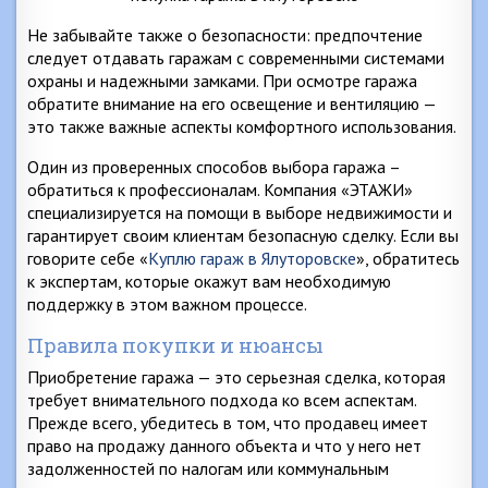
Не забывайте также о безопасности: предпочтение
следует отдавать гаражам с современными системами
охраны и надежными замками. При осмотре гаража
обратите внимание на его освещение и вентиляцию —
это также важные аспекты комфортного использования.
Один из проверенных способов выбора гаража –
обратиться к профессионалам. Компания «ЭТАЖИ»
специализируется на помощи в выборе недвижимости и
гарантирует своим клиентам безопасную сделку. Если вы
говорите себе «
Куплю гараж в Ялуторовске
», обратитесь
к экспертам, которые окажут вам необходимую
поддержку в этом важном процессе.
Правила покупки и нюансы
Приобретение гаража — это серьезная сделка, которая
требует внимательного подхода ко всем аспектам.
Прежде всего, убедитесь в том, что продавец имеет
право на продажу данного объекта и что у него нет
задолженностей по налогам или коммунальным