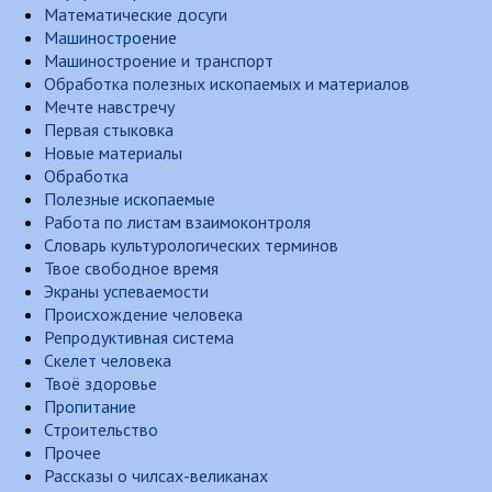
Математические досуги
Машиностроение
Машиностроение и транспорт
Обработка полезных ископаемых и материалов
Мечте навстречу
Первая стыковка
Новые материалы
Обработка
Полезные ископаемые
Работа по листам взаимоконтроля
Словарь культурологических терминов
Твое свободное время
Экраны успеваемости
Происхождение человека
Репродуктивная система
Скелет человека
Твоё здоровье
Пропитание
Строительство
Прочее
Рассказы о чилсах-великанах