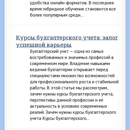
удобства онлайн-форматов. В последнее
время гибридное обучение становится все
более популярным среди…
Курсы бухгалтерского учета: залог
успешной карьеры
Бухгалтерский учет — одна из самых
востребованных и значимых профессий в
современном мире. Владение навыками
ведения бухгалтерии открывает перед
специалистами множество возможностей
для профессионального роста и стабильной
работы. В этой статье мы рассмотрим,
зачем нужны курсы бухгалтерского учета,
перспективы данной профессии и её
актуальность в условиях современных
реалий. Зачем нужны курсы бухгалтерского
учета Курсы бухгалтерского…