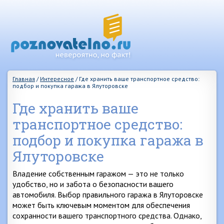
Главная
/
Интересное
/
Где хранить ваше транспортное средство:
подбор и покупка гаража в Ялуторовске
Где хранить ваше
транспортное средство:
подбор и покупка гаража в
Ялуторовске
Владение собственным гаражом — это не только
удобство, но и забота о безопасности вашего
автомобиля. Выбор правильного гаража в Ялуторовске
может быть ключевым моментом для обеспечения
сохранности вашего транспортного средства. Однако,