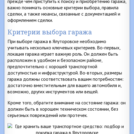
прежде чем приступить к поиску и приобретению гаража,
важно понимать основные критерии выбора, правила
сделки, а также нюансы, связанные с документацией и
оформлением сделки.
Критерии выбора гаража
При выборе гаража в Ялуторовске необходимо
учитывать несколько ключевых критериев. Во-первых,
локация гаража играет важную роль. Он должен быть
расположен в удобном и безопасном районе,
предпочтительно с хорошей транспортной
доступностью и инфраструктурой. Во-вторых, размеры
гаража должны соответствовать вашим потребностям:
достаточно вместительным для вашего автомобиля и,
возможно, других инструментов или вещей.
Кроме того, обратите внимание на состояние гаража: он
должен быть в хорошем техническом состоянии, без
серьезных повреждений или протечек.