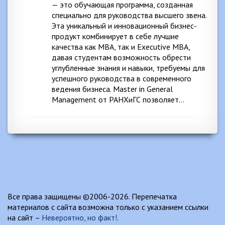
— это обучающая программа, созданная
специально для руководства высшего звена.
Эта уникальный и инновационный бизнес-
продукт комбинирует в себе лучшие
качества как MBA, так и Executive MBA,
давая студентам возможность обрести
углубленные знания и навыки, требуемы для
успешного руководства в современного
ведения бизнеса. Master in General
Management от РАНХиГС позволяет…
Все права защищены ©2006-2026. Перепечатка
материалов с сайта возможна только с указанием ссылки
на сайт –
Невероятно, но факт!
.