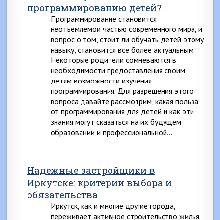
программированию детей?
Программирование становится
неотъемлемой частью современного мира, и
вопрос о том, стоит ли обучать детей этому
навыку, становится все более актуальным.
Некоторые родители сомневаются в
необходимости предоставления своим
детям возможности изучения
программирования. Для разрешения этого
вопроса давайте рассмотрим, какая польза
от программирования для детей и как эти
знания могут сказаться на их будущем
образовании и профессиональной…
Надежные застройщики в
Иркутске: критерии выбора и
обязательства
Иркутск, как и многие другие города,
переживает активное строительство жилья.