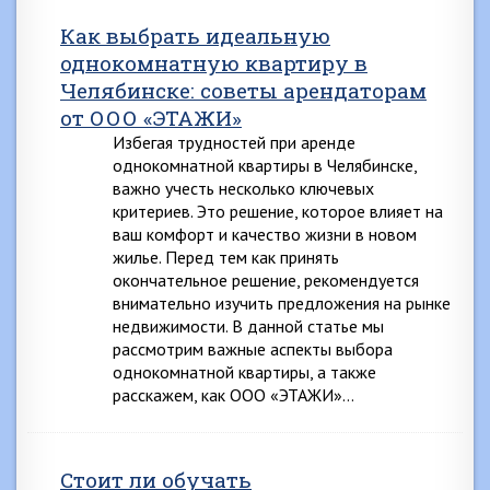
Как выбрать идеальную
однокомнатную квартиру в
Челябинске: советы арендаторам
от ООО «ЭТАЖИ»
Избегая трудностей при аренде
однокомнатной квартиры в Челябинске,
важно учесть несколько ключевых
критериев. Это решение, которое влияет на
ваш комфорт и качество жизни в новом
жилье. Перед тем как принять
окончательное решение, рекомендуется
внимательно изучить предложения на рынке
недвижимости. В данной статье мы
рассмотрим важные аспекты выбора
однокомнатной квартиры, а также
расскажем, как ООО «ЭТАЖИ»…
Стоит ли обучать