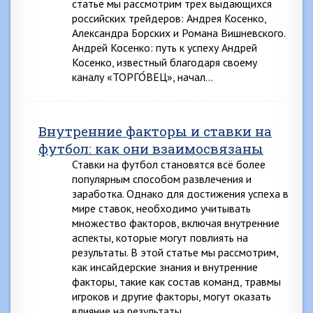
статье мы рассмотрим трех выдающихся
российских трейдеров: Андрея Косенко,
Александра Борских и Романа Вишневского.
Андрей Косенко: путь к успеху Андрей
Косенко, известный благодаря своему
каналу «ТОРГО́ВЕЦ», начал…
Внутренние факторы и ставки на
футбол: как они взаимосвязаны
Ставки на футбол становятся всё более
популярным способом развлечения и
заработка. Однако для достижения успеха в
мире ставок, необходимо учитывать
множество факторов, включая внутренние
аспекты, которые могут повлиять на
результаты. В этой статье мы рассмотрим,
как инсайдерские знания и внутренние
факторы, такие как состав команд, травмы
игроков и другие факторы, могут оказать
влияние на результаты…