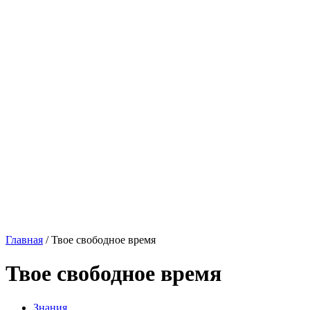
Главная
/
Твое свободное время
Твое свободное время
Знания