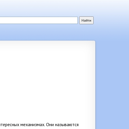
нтересных механизмах. Они называются