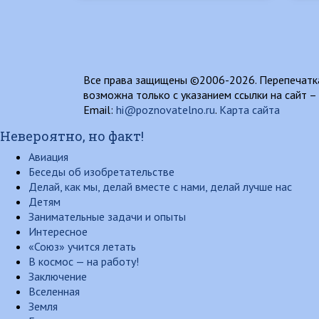
Все права защищены ©2006-2026. Перепечатка
возможна только с указанием ссылки на сайт –
Email:
hi@poznovatelno.ru
.
Карта сайта
Невероятно, но факт!
Авиация
Беседы об изобретательстве
Делай, как мы, делай вместе с нами, делай лучше нас
Детям
Занимательные задачи и опыты
Интересное
«Союз» учится летать
В космос — на работу!
Заключение
Вселенная
Земля