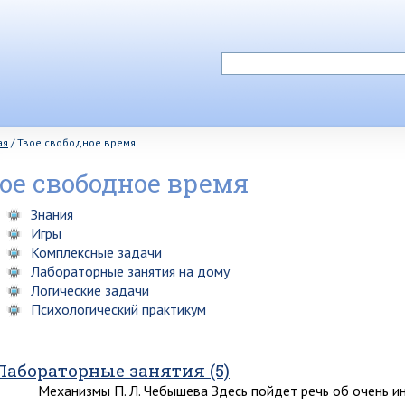
ая
/
Твое свободное время
ое свободное время
Знания
Игры
Комплексные задачи
Лабораторные занятия на дому
Логические задачи
Психологический практикум
Лабораторные занятия (5)
Механизмы П. Л. Чебышева Здесь пойдет речь об очень и