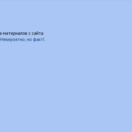
 материалов с сайта
Невероятно, но факт!
.