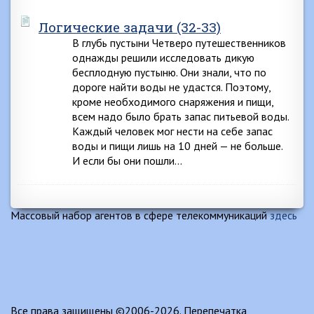
Логические задачи (32-33)
В глубь пустыни Четверо путешественников
однажды решили исследовать дикую
бесплодную пустыню. Они знали, что по
дороге найти воды не удастся. Поэтому,
кроме необходимого снаряжения и пищи,
всем надо было брать запас питьевой воды.
Каждый человек мог нести на себе запас
воды и пищи лишь на 10 дней — не больше.
И если бы они пошли…
Массовый набор агентов в сфере телекоммуникаций
здесь
Все права защищены ©2006-2026. Перепечатка