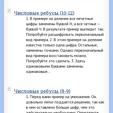
Числовые ребусы (10-12)
1. В примере на деление все нечетные
цифры заменены буквой Н, а все четные —
буквой Ч. В результате пример выглядит так:
Попробуйте расшифровать первоначальный
вид примера. 2. В этом примере на деление
известна только одна цифра. Остальные,
заменены точками. Однако первоначальный
вид примера восстановить можно.
Попробуйте это сделать. 3. Здесь
одинаковыми буквами заменены
одинаковые…
Числовые ребусы (8-9)
1. Перед вами пример на умножение. Он
довольно легко поддается решению, так как
в нем оставлено больше цифр, чем это
действительно необходимо. Определите,