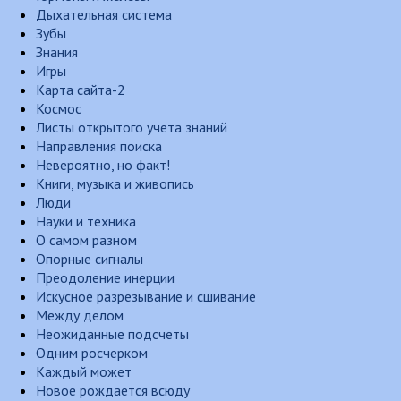
Дыхательная система
Зубы
Знания
Игры
Карта сайта-2
Космос
Листы открытого учета знаний
Направления поиска
Невероятно, но факт!
Книги, музыка и живопись
Люди
Науки и техника
О самом разном
Опорные сигналы
Преодоление инерции
Искусное разрезывание и сшивание
Между делом
Неожиданные подсчеты
Одним росчерком
Каждый может
Новое рождается всюду