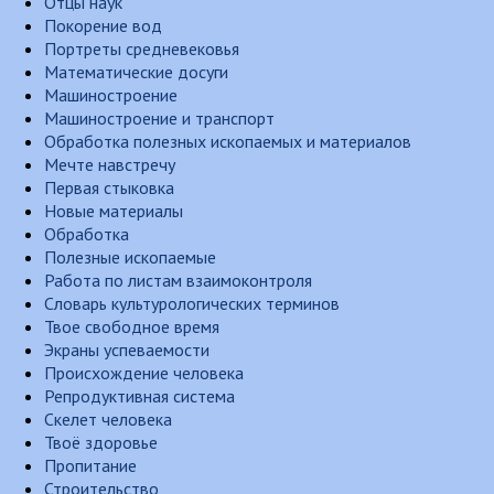
Отцы наук
Покорение вод
Портреты средневековья
Математические досуги
Машиностроение
Машиностроение и транспорт
Обработка полезных ископаемых и материалов
Мечте навстречу
Первая стыковка
Новые материалы
Обработка
Полезные ископаемые
Работа по листам взаимоконтроля
Словарь культурологических терминов
Твое свободное время
Экраны успеваемости
Происхождение человека
Репродуктивная система
Скелет человека
Твоё здоровье
Пропитание
Строительство