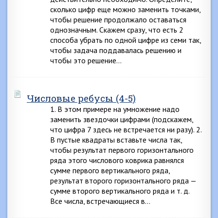
сколько цифр еще можно заменить точками,
чтобы решение продолжало оставаться
однозначным. Скажем сразу, что есть 2
способа убрать по одной цифре из семи так,
чтобы задача поддавалась решению и
чтобы это решение…
Числовые ребусы (4-5)
1. В этом примере на умножение надо
заменить звездочки цифрами (подскажем,
что цифра 7 здесь не встречается ни разу). 2.
В пустые квадраты вставьте числа так,
чтобы результат первого горизонтального
ряда этого числового коврика равнялся
сумме первого вертикального ряда,
результат второго горизонтального ряда —
сумме второго вертикального ряда и т. д.
Все числа, встречающиеся в…