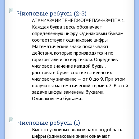
Числовые ребусы (2-3)
АТУ+ИАЗ=ИИТЕНЕГ:ИОГ=ЕПАУ-НЗ=ППА 1.
Каждая буква здесь обозначает
определенную цифру. Одинаковым буквам
соответствуют одинаковые цифры.
Математические знаки показывают
действия, которые производятся и по
горизонтали и по вертикали. Определив
числовое значение каждой буквы,
расставьте буквы соответственно их
числовому значению — от 0 до 9. При этом
получится математический термин. 2. В этой
задаче цифры заменены буквами.
Одинаковыми буквами…
Числовые ребусы (1)
Вместо условных знаков надо подобрать
цифры (одинаковые знаки означают