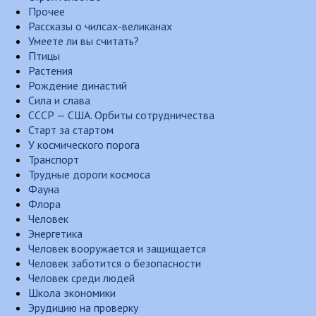
Прочее
Рассказы о чилсах-великанах
Умеете ли вы считать?
Птицы
Растения
Рождение династий
Сила и слава
СССР — США. Орбиты сотрудничества
Старт за стартом
У космического порога
Транспорт
Трудные дороги космоса
Фауна
Флора
Человек
Энергетика
Человек вооружается и защищается
Человек заботится о безопасности
Человек среди людей
Школа экономики
Эрудицию на проверку