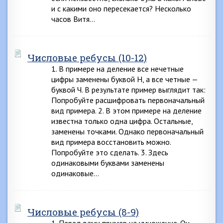
и с какими оно пересекается? Несколько
часов Витя…
Числовые ребусы (10-12)
1. В примере на деление все нечетные
цифры заменены буквой Н, а все четные —
буквой Ч. В результате пример выглядит так:
Попробуйте расшифровать первоначальный
вид примера. 2. В этом примере на деление
известна только одна цифра. Остальные,
заменены точками. Однако первоначальный
вид примера восстановить можно.
Попробуйте это сделать. 3. Здесь
одинаковыми буквами заменены
одинаковые…
Числовые ребусы (8-9)