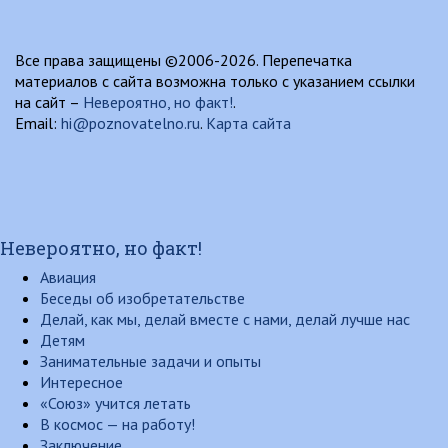
Все права защищены ©2006-2026. Перепечатка
материалов с сайта возможна только с указанием ссылки
на сайт –
Невероятно, но факт!
.
Email:
hi@poznovatelno.ru
.
Карта сайта
Невероятно, но факт!
Авиация
Беседы об изобретательстве
Делай, как мы, делай вместе с нами, делай лучше нас
Детям
Занимательные задачи и опыты
Интересное
«Союз» учится летать
В космос — на работу!
Заключение