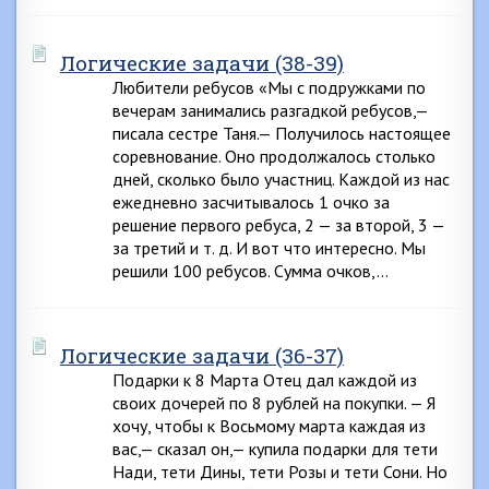
Логические задачи (38-39)
Любители ребусов «Мы с подружками по
вечерам занимались разгадкой ребусов,—
писала сестре Таня.— Получилось настоящее
соревнование. Оно продолжалось столько
дней, сколько было участниц. Каждой из нас
ежедневно засчитывалось 1 очко за
решение первого ребуса, 2 — за второй, 3 —
за третий и т. д. И вот что интересно. Мы
решили 100 ребусов. Сумма очков,…
Логические задачи (36-37)
Подарки к 8 Марта Отец дал каждой из
своих дочерей по 8 рублей на покупки. — Я
хочу, чтобы к Восьмому марта каждая из
вас,— сказал он,— купила подарки для тети
Нади, тети Дины, тети Розы и тети Сони. Но