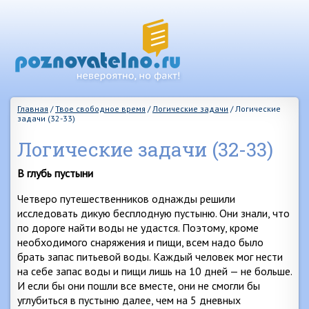
Главная
/
Твое свободное время
/
Логические задачи
/
Логические
задачи (32-33)
Логические задачи (32-33)
В глубь пустыни
Четверо путешественников однажды решили
исследовать дикую бесплодную пустыню. Они знали, что
по дороге найти воды не удастся. Поэтому, кроме
необходимого снаряжения и пищи, всем надо было
брать запас питьевой воды. Каждый человек мог нести
на себе запас воды и пищи лишь на 10 дней — не больше.
И если бы они пошли все вместе, они не смогли бы
углубиться в пустыню далее, чем на 5 дневных