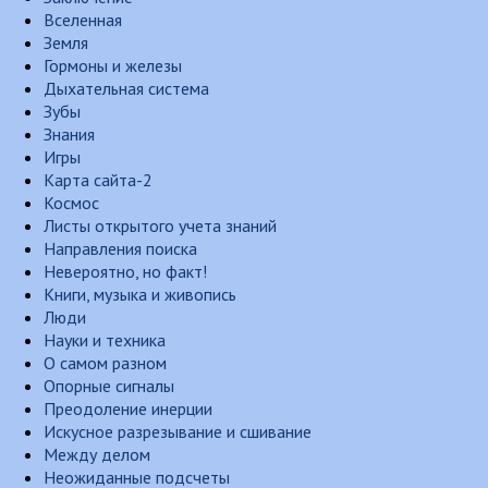
Вселенная
Земля
Гормоны и железы
Дыхательная система
Зубы
Знания
Игры
Карта сайта-2
Космос
Листы открытого учета знаний
Направления поиска
Невероятно, но факт!
Книги, музыка и живопись
Люди
Науки и техника
О самом разном
Опорные сигналы
Преодоление инерции
Искусное разрезывание и сшивание
Между делом
Неожиданные подсчеты