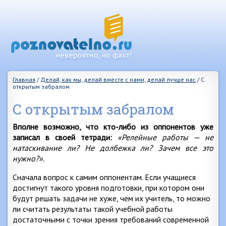
Главная
/
Делай, как мы, делай вместе с нами, делай лучше нас
/
С
открытым забралом
С открытым забралом
Вполне возможно, что кто-либо из оппонентов уже
записал в своей тетради:
«Релейные работы — не
натаскивание ли? Не долбежка ли? Зачем все это
нужно?».
Сначала вопрос к самим оппонентам. Если учащиеся
достигнут такого уровня подготовки, при котором они
будут решать задачи не хуже, чем их учитель, то можно
ли считать результаты такой учебной работы
достаточными с точки зрения требований современной