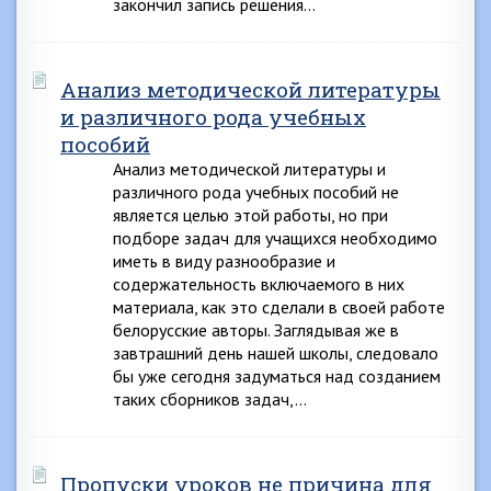
закончил запись решения…
Анализ методической литературы
и различного рода учебных
пособий
Анализ методической литературы и
различного рода учебных пособий не
является целью этой работы, но при
подборе задач для учащихся необходимо
иметь в виду разнообразие и
содержательность включаемого в них
материала, как это сделали в своей работе
белорусские авторы. Заглядывая же в
завтрашний день нашей школы, следовало
бы уже сегодня задуматься над созданием
таких сборников задач,…
Пропуски уроков не причина для