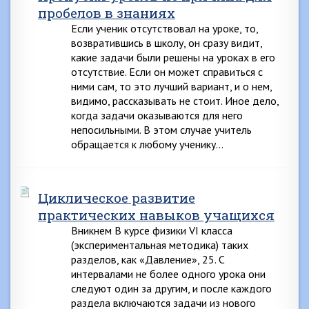
пробелов в знаниях
Если ученик отсутствовал на уроке, то,
возвратившись в школу, он сразу видит,
какие задачи были решены на уроках в его
отсутствие. Если он может справиться с
ними сам, то это лучший вариант, и о нем,
видимо, рассказывать не стоит. Иное дело,
когда задачи оказываются для него
непосильными. В этом случае учитель
обращается к любому ученику…
Циклическое развитие
практических навыков учащихся
Вникнем В курсе физики VI класса
(экспериментальная методика) таких
разделов, как «Давление», 25. С
интервалами не более одного урока они
следуют один за другим, и после каждого
раздела включаются задачи из нового