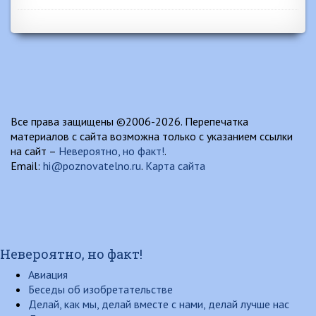
Все права защищены ©2006-2026. Перепечатка
материалов с сайта возможна только с указанием ссылки
на сайт –
Невероятно, но факт!
.
Email:
hi@poznovatelno.ru
.
Карта сайта
Невероятно, но факт!
Авиация
Беседы об изобретательстве
Делай, как мы, делай вместе с нами, делай лучше нас