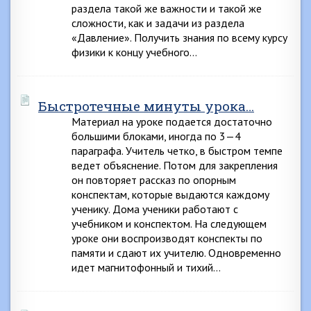
раздела такой же важности и такой же
сложности, как и задачи из раздела
«Давление». Получить знания по всему курсу
физики к концу учебного…
Быстротечные минуты урока…
Материал на уроке подается достаточно
большими блоками, иногда по 3—4
параграфа. Учитель четко, в быстром темпе
ведет объяснение. Потом для закрепления
он повторяет рассказ по опорным
конспектам, которые выдаются каждому
ученику. Дома ученики работают с
учебником и конспектом. На следующем
уроке они воспроизводят конспекты по
памяти и сдают их учителю. Одновременно
идет магнитофонный и тихий…