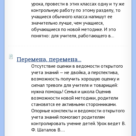
урока, провести в этих классах одну и ту же
контрольную работу по этому разделу, то
учащиеся обычного класса напишут ее
значительно лучше, чем учащиеся,
обучающиеся по новой методике. И это
понятно: для учителя, работающего в…
Перемена, перемена…
Отсутствие оценки в ведомости открытого
учета знаний — не двойка, а перспектива,
возможность получить хорошую оценку и
сигнал тревоги для учителя и товарищей:
нужна помощь! Семья и школа Оценив
возможности новой методики, родители
становятся ее активными сторонниками.
Опорные конспекты и ведомости открытого
учета знаний помогают родителям
контролировать учение детей. Урок ведет В.
Ф. Шаталов В….