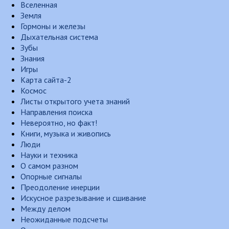
Вселенная
Земля
Гормоны и железы
Дыхательная система
Зубы
Знания
Игры
Карта сайта-2
Космос
Листы открытого учета знаний
Направления поиска
Невероятно, но факт!
Книги, музыка и живопись
Люди
Науки и техника
О самом разном
Опорные сигналы
Преодоление инерции
Искусное разрезывание и сшивание
Между делом
Неожиданные подсчеты