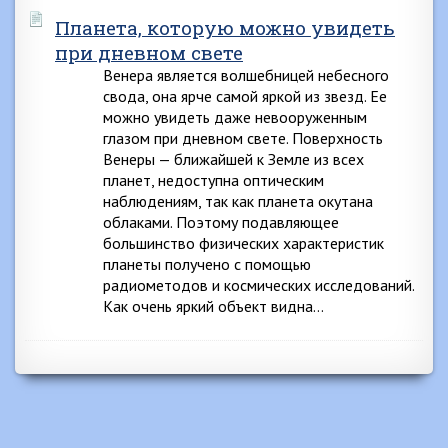
Планета, которую можно увидеть
при дневном свете
Венера является волшебницей небесного
свода, она ярче самой яркой из звезд. Ее
можно увидеть даже невооруженным
глазом при дневном свете. Поверхность
Венеры — ближайшей к Земле из всех
планет, недоступна оптическим
наблюдениям, так как планета окутана
облаками. Поэтому подавляющее
большинство физических характеристик
планеты получено с помощью
радиометодов и космических исследований.
Как очень яркий объект видна…