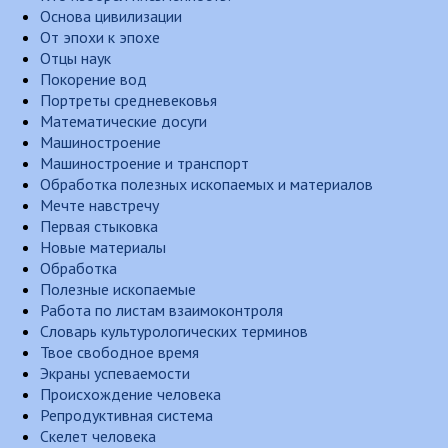
Основа цивилизации
От эпохи к эпохе
Отцы наук
Покорение вод
Портреты средневековья
Математические досуги
Машиностроение
Машиностроение и транспорт
Обработка полезных ископаемых и материалов
Мечте навстречу
Первая стыковка
Новые материалы
Обработка
Полезные ископаемые
Работа по листам взаимоконтроля
Словарь культурологических терминов
Твое свободное время
Экраны успеваемости
Происхождение человека
Репродуктивная система
Скелет человека