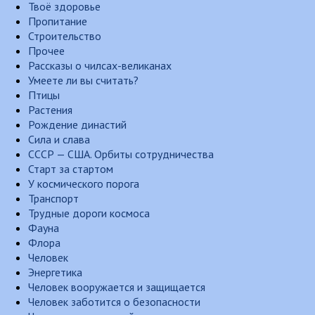
Твоё здоровье
Пропитание
Строительство
Прочее
Рассказы о чилсах-великанах
Умеете ли вы считать?
Птицы
Растения
Рождение династий
Сила и слава
СССР — США. Орбиты сотрудничества
Старт за стартом
У космического порога
Транспорт
Трудные дороги космоса
Фауна
Флора
Человек
Энергетика
Человек вооружается и защищается
Человек заботится о безопасности