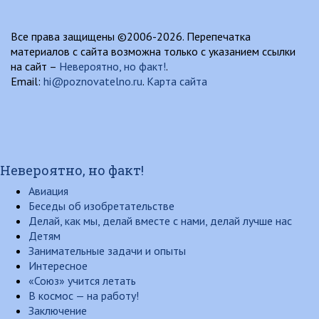
Все права защищены ©2006-2026. Перепечатка
материалов с сайта возможна только с указанием ссылки
на сайт –
Невероятно, но факт!
.
Email:
hi@poznovatelno.ru
.
Карта сайта
Невероятно, но факт!
Авиация
Беседы об изобретательстве
Делай, как мы, делай вместе с нами, делай лучше нас
Детям
Занимательные задачи и опыты
Интересное
«Союз» учится летать
В космос — на работу!
Заключение