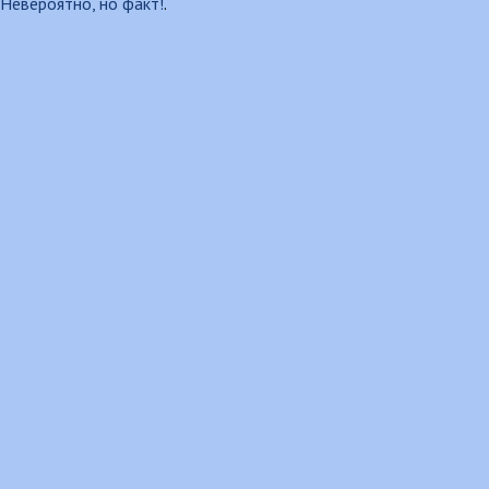
Невероятно, но факт!
.