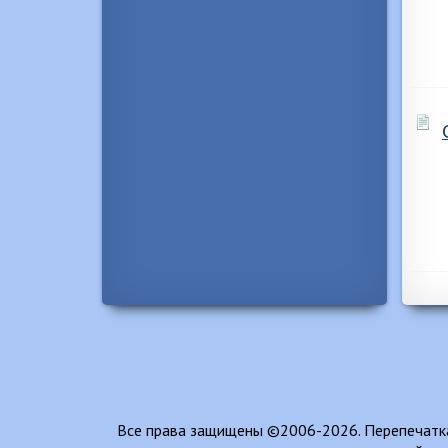
Все права защищены ©2006-2026. Перепечатка