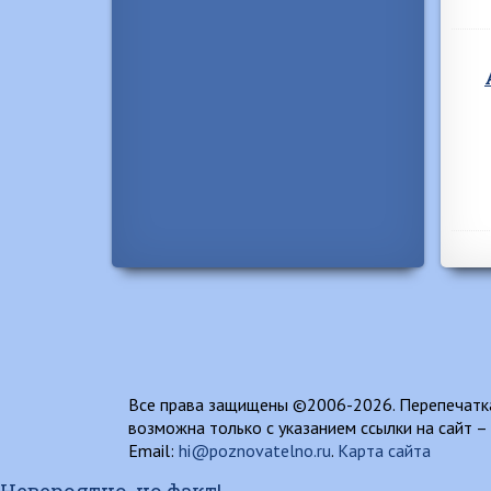
Все права защищены ©2006-2026. Перепечатка
возможна только с указанием ссылки на сайт –
Email:
hi@poznovatelno.ru
.
Карта сайта
Невероятно, но факт!