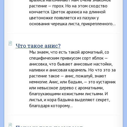
растение — горох. Но на этом сходство
кончается. Цветок арахиса на длинной
цветоножке появляется из пазухи у
основания черешка листа, прикрепленного…
Что такое анис?
Мы знаем, что есть такой ароматный, со
специфическим привкусом сорт яблок —
анисовка, что бывают анисовые настойки,
наливки и анисовая карамель. Но что это за
растение такое — анис, пожалуй, знают
немногие. Анис, или бадьян, — это кустарник
или невысокое дерево с ароматными,
благоухающими кожистыми листьями. И
листья, и кора бадьяна выделяют секрет,
благодаря которому…