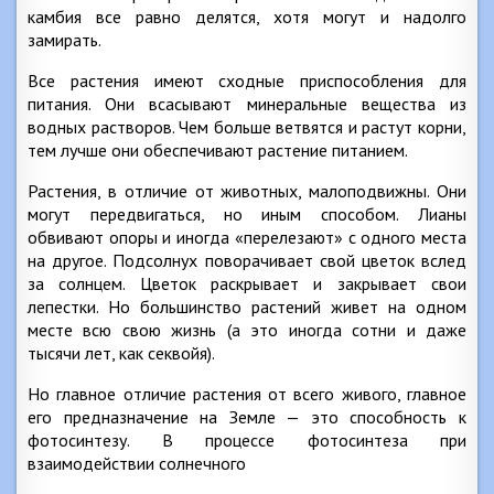
камбия все равно делятся, хотя могут и надолго
замирать.
Все растения имеют сходные приспособления для
питания. Они всасывают минеральные вещества из
водных растворов. Чем больше ветвятся и растут корни,
тем лучше они обеспечивают растение питанием.
Растения, в отличие от животных, малоподвижны. Они
могут передвигаться, но иным способом. Лианы
обвивают опоры и иногда «перелезают» с одного места
на другое. Подсолнух поворачивает свой цветок вслед
за солнцем. Цветок раскрывает и закрывает свои
лепестки. Но большинство растений живет на одном
месте всю свою жизнь (а это иногда сотни и даже
тысячи лет, как секвойя).
Но главное отличие растения от всего живого, главное
его предназначение на Земле — это способность к
фотосинтезу. В процессе фотосинтеза при
взаимодействии солнечного