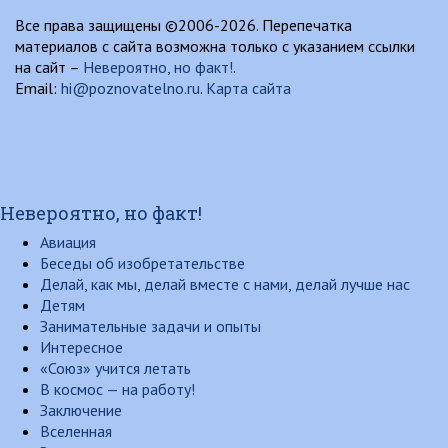
Все права защищены ©2006-2026. Перепечатка
материалов с сайта возможна только с указанием ссылки
на сайт –
Невероятно, но факт!
.
Email:
hi@poznovatelno.ru
.
Карта сайта
Невероятно, но факт!
Авиация
Беседы об изобретательстве
Делай, как мы, делай вместе с нами, делай лучше нас
Детям
Занимательные задачи и опыты
Интересное
«Союз» учится летать
В космос — на работу!
Заключение
Вселенная