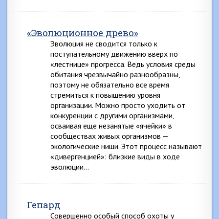
«Эволюционное древо»
Эволюция не сводится только к
поступательному движению вверх по
«лестнице» прогресса. Ведь условия среды
обитания чрезвычайно разнообразны,
поэтому не обязательно все время
стремиться к повышению уровня
организации. Можно просто уходить от
конкуренции с другими организмами,
осваивая еще незанятые «ячейки» в
сообществах живых организмов —
экологические ниши. Этот процесс называют
«дивергенцией»: близкие виды в ходе
эволюции…
Гепард
Совершенно особый способ охоты у