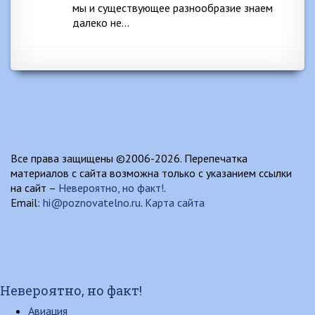
мы и существующее разнообразие знаем
далеко не…
Все права защищены ©2006-2026. Перепечатка
материалов с сайта возможна только с указанием ссылки
на сайт –
Невероятно, но факт!
.
Email:
hi@poznovatelno.ru
.
Карта сайта
Невероятно, но факт!
Авиация