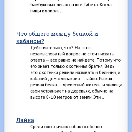
бамбуковых лесах на юге Тибета. Когда
пищи вдоволь,…
Что общего между белкой и
кабаном?
Действительно, что? На этот
незамысловатый вопрос не стоит искать
ответа — все равно не найдете. Потому что
его знает только охотничья братия. Ведь
это охотники решили называть и беличий, и
кабаний дом одинаково — гайно. Рыжая
резвая белка — древесный житель, и жилища
свои устраивает на деревьях, обычно на
высоте 8-10 метров от земли. Эти…
Лайка
Среди охотничьих собак особенно