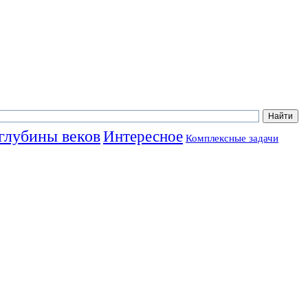
глубины веков
Интересное
Комплексные задачи