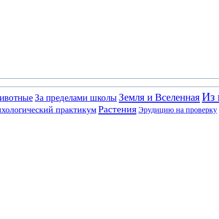
Из 
Земля и Вселенная
ивотные
За пределами школы
Растения
хологический практикум
Эрудицию на проверку