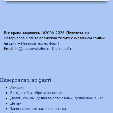
Все права защищены ©2006-2026. Перепечатка
материалов с сайта возможна только с указанием ссылки
на сайт –
Невероятно, но факт!
.
Email:
hi@poznovatelno.ru
.
Карта сайта
Невероятно, но факт!
Авиация
Беседы об изобретательстве
Делай, как мы, делай вместе с нами, делай лучше нас
Детям
Занимательные задачи и опыты