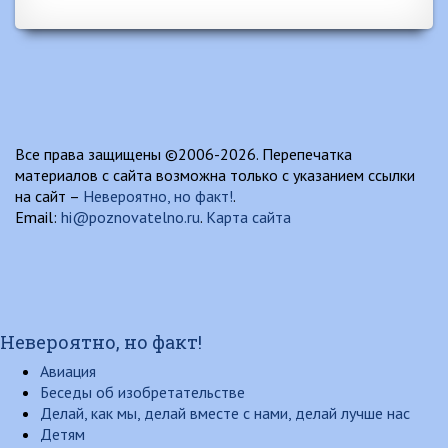
Все права защищены ©2006-2026. Перепечатка
материалов с сайта возможна только с указанием ссылки
на сайт –
Невероятно, но факт!
.
Email:
hi@poznovatelno.ru
.
Карта сайта
Невероятно, но факт!
Авиация
Беседы об изобретательстве
Делай, как мы, делай вместе с нами, делай лучше нас
Детям