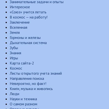
Занимательные задачи и опыты
Интересное
«Союз» учится летать
В космос — на работу!
Заключение
Вселенная
Земля
Гормоны и железы
Дыхательная система
Зубы
Знания
Игры
Карта сайта-2
Космос
Листы открытого учета знаний
Направления поиска
Невероятно, но факт!
Книги, музыка и живопись
Люди
Науки и техника
О самом разном