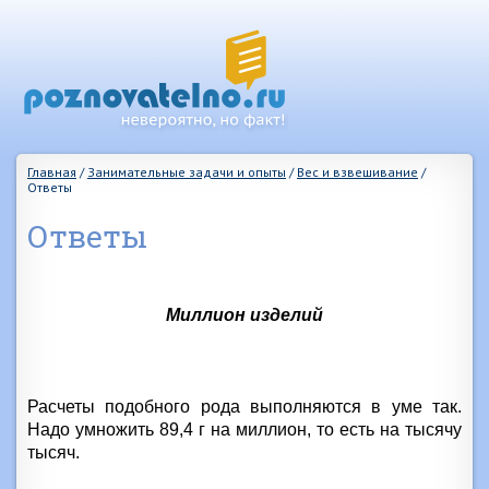
Главная
/
Занимательные задачи и опыты
/
Вес и взвешивание
/
Ответы
Ответы
Миллион изделий
Расчеты подобного рода выполняются в уме так.
Надо умножить
89,4 г
на миллион, то есть на тысячу
тысяч.