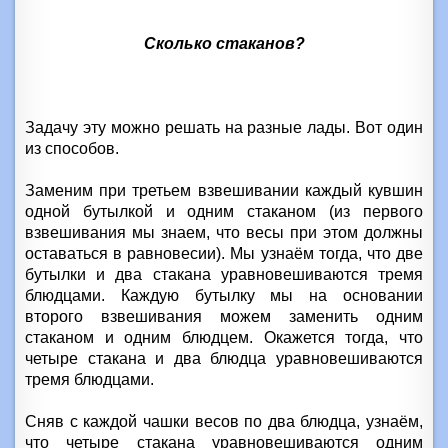
Сколько стаканов?
Задачу эту можно решать на разные лады. Вот один
из способов.
Заменим при третьем взвешивании каждый кувшин
одной бутылкой и одним стаканом (из первого
взвешивания мы знаем, что весы при этом должны
оставаться в равновесии). Мы узнаём тогда, что две
бутылки и два стакана уравновешиваются тремя
блюдцами. Каждую бутылку мы на основании
второго взвешивания можем заменить одним
стаканом и одним блюдцем. Окажется тогда, что
четыре стакана и два блюдца уравновешиваются
тремя блюдцами.
Сняв с каждой чашки весов по два блюдца, узнаём,
что четыре стакана уравновешиваются одним