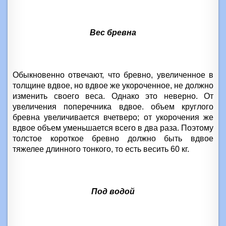
Вес бревна
Обыкновенно отвечают, что бревно, увеличенное в
толщине вдвое, но вдвое же укороченное, не должно
изменить своего веса. Однако это неверно. От
увеличения поперечника вдвое. объем круглого
бревна увеличивается вчетверо; от укорочения же
вдвое объем уменьшается всего в два раза. Поэтому
толстое короткое бревно должно быть вдвое
тяжелее длинного тонкого, то есть весить
60 кг
.
Под водой