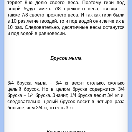
теряет 8-ю долю своего веса
. Поэтому гири под
водой будут иметь 7/8 прежнего веса, гвозди —
также 7/8 своего прежнего веса. И так как гири были
в 10 раз легче гвоздей, то и под водой они легче их в
10 раз. Следовательно, десятичные весы останутся
и под водой в равновесии.
Брусок мыла
3/4 бруска мыла + 3/4 кг весят столько, сколько
целый брусок. Но в целом бруске содержится 3/4
бруска + 1/4 бруска. Значит, 1/4 бруска весит 3/4 кг, и,
следовательно, целый брусок весит в четыре раза
больше, чем 3/4 кг, то есть
3 кг
.