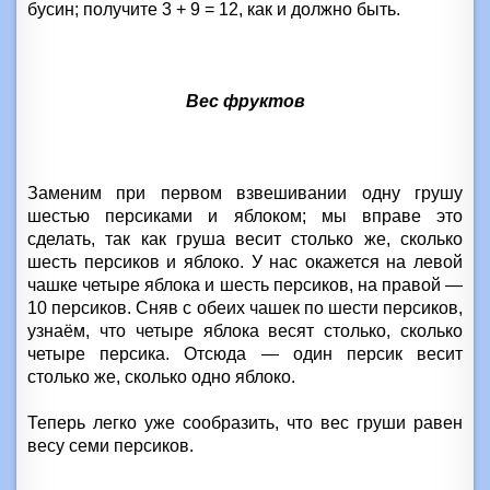
бусин; получите 3 + 9 = 12, как и должно быть.
Вес фруктов
Заменим при первом взвешивании одну грушу
шестью персиками и яблоком; мы вправе это
сделать, так как груша весит столько же, сколько
шесть персиков и яблоко. У нас окажется на левой
чашке четыре яблока и шесть персиков, на правой —
10 персиков. Сняв с обеих чашек по шести персиков,
узнаём, что четыре яблока весят столько, сколько
четыре персика. Отсюда — один персик весит
столько же, сколько одно яблоко.
Теперь легко уже сообразить, что вес груши равен
весу семи персиков.