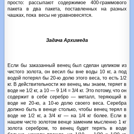
просто: рассыпают содержимое 400-граммового
пакета в два пакета, поставленных на разных
чашках, пока
весы не уравновесятся.
Задача Архимеда
Если бы заказанный венец был сделан целиком из
чистого золота, он весил бы вне воды 10 кг, а под
водой потерял бы 20-ю долю этого веса, то есть 1/2
кг. В действительности же венец, мы знаем, теряет в
воде не 1/2 кг, а 10 — 9 1/4 = 3/4 кг. Это потому, что он
содержит в себе серебро — металл, теряющий в
воде не 20-ю, а 10-ю долю своего веса. Серебра
должно быть в венце столько, чтобы венец терял в
воде не 1/2 кг, а 3/4 кг — на 1/4 кг более. Если в
нашем чисто золотом венце заменим мысленно 1 кг
золота серебром, то венец будет терять в воде