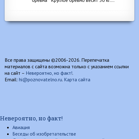
бревна Круглое бревно весит 30 кг….
Все права защищены ©2006-2026. Перепечатка
материалов с сайта возможна только с указанием ссылки
на сайт –
Невероятно, но факт!
.
Email:
hi@poznovatelno.ru
.
Карта сайта
Невероятно, но факт!
Авиация
Беседы об изобретательстве