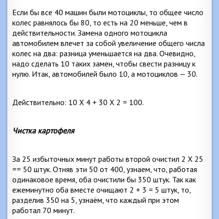
Если бы все 40 машин были мотоциклы, то общее число
колес равнялось бы 80, то есть на 20 меньше, чем в
действительности. Замена одного мотоцикла
автомобилем влечет за собой увеличение общего числа
колес на два: разница уменьшается на два. Очевидно,
надо сделать 10 таких замен, чтобы свести разницу к
нулю. Итак, автомобилей было 10, а мотоциклов — 30.
Действительно: 10 X 4 + 30 X 2 = 100.
Чистка картофеля
За 25 избыточных минут работы второй очистил 2 X 25
== 50 штук. Отняв эти 50 от 400, узнаем, что, работая
одинаковое время, оба очистили бы 350 штук. Так как
ежеминутно оба вместе очищают 2 + 3 = 5 штук, то,
разделив 350 на 5, узнаём, что каждый при этом
работал 70 минут.