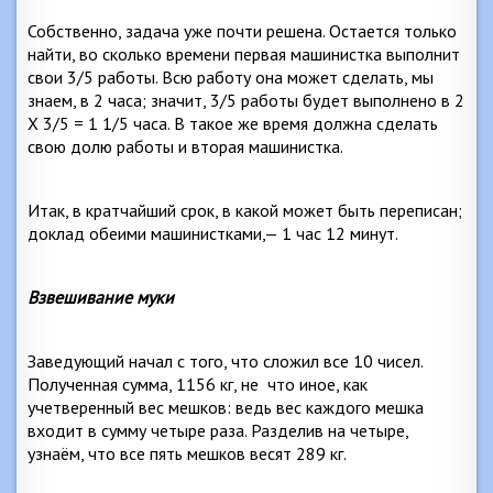
Собственно, задача уже почти решена. Остается только
найти, во сколько времени первая машинистка выполнит
свои 3/5 работы. Всю работу она может сделать, мы
знаем, в 2 часа; значит, 3/5 работы будет выполнено в 2
X 3/5 = 1 1/5 часа. В такое же время должна сделать
свою долю работы и вторая машинистка.
Итак, в кратчайший срок, в какой может быть переписан;
доклад обеими машинистками,— 1 час 12 минут.
Взвешивание муки
Заведующий начал с того, что сложил все 10 чисел.
Полученная сумма, 1156 кг, не
что иное, как
учетверенный вес мешков: ведь вес каждого мешка
входит в сумму четыре раза. Разделив на четыре,
узнаём, что все пять мешков весят 289 кг.