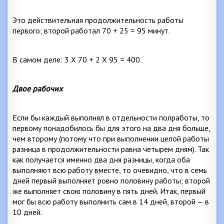
Это действительная продолжительность работы
первого; второй работал 70 + 25 = 95 минут.
В самом деле: 3 X 70 + 2 X 95 = 400.
Двое рабочих
Если бы каждый выполнял в отдельности полработы, то
первому понадобилось бы для этого на два дня больше,
чем второму (потому что при выполнении целой работы
разница в продолжительности равна четырем дням). Так
как получается именно два дня разницы, когда оба
выполняют всю работу вместе, то очевидно, что в семь
дней первый выполняет ровно половину работы; второй
же выполняет свою половину в пять дней. Итак, первый
мог бы всю работу выполнить сам в 14 дней, второй — в
10 дней.