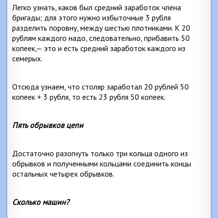
Легко узнать, каков был средний заработок члена
бригады; для этого нужно избыточные 3 рубля
разделить поровну, между шестью плотниками. К 20
рублям каждого надо, следовательно, прибавить 50
копеек,— это и есть средний заработок каждого из
семерых.
Отсюда узнаем, что столяр заработал 20 рублей 50
копеек + 3 рубля, то есть 23 рубля 50 копеек.
Пять обрывков цепи
Достаточно разогнуть только три кольца одного из
обрывков и полученными кольцами соединить концы
остальных четырех обрывков.
Сколько машин?