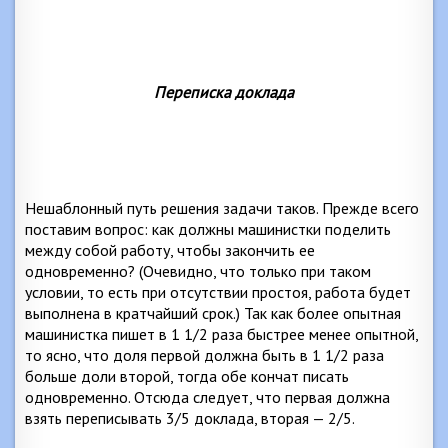
Переписка доклада
Нешаблонный путь решения задачи таков. Прежде всего
поставим вопрос: как должны машинистки поделить
между собой работу, чтобы закончить ее
одновременно? (Очевидно, что только при таком
условии, то есть при отсутствии простоя, работа будет
выполнена в кратчайший срок.) Так как более опытная
машинистка пишет в 1 1/2 раза быстрее менее опытной,
то ясно, что доля первой должна быть в 1 1/2 раза
больше доли второй, тогда обе кончат писать
одновременно. Отсюда следует, что первая должна
взять переписывать 3/5 доклада, вторая — 2/5.