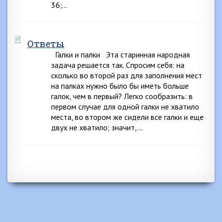
36;…
Ответы
Галки и палки Эта старинная народная
задача решается так. Спросим себя: на
сколько во второй раз для заполнения мест
на палках нужно было бы иметь больше
галок, чем в первый? Легко сообразить: в
первом случае для одной галки не хватило
места, во втором же сидели все галки и еще
двух не хватило; значит,…