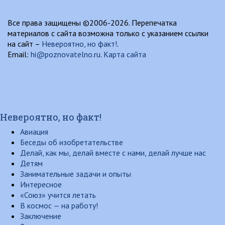
Все права защищены ©2006-2026. Перепечатка
материалов с сайта возможна только с указанием ссылки
на сайт –
Невероятно, но факт!
.
Email:
hi@poznovatelno.ru
.
Карта сайта
Невероятно, но факт!
Авиация
Беседы об изобретательстве
Делай, как мы, делай вместе с нами, делай лучше нас
Детям
Занимательные задачи и опыты
Интересное
«Союз» учится летать
В космос — на работу!
Заключение