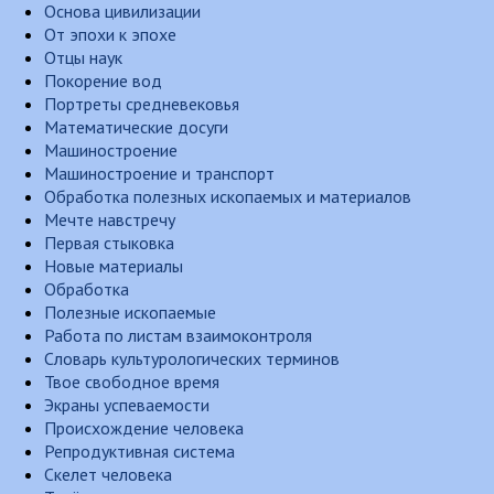
Основа цивилизации
От эпохи к эпохе
Отцы наук
Покорение вод
Портреты средневековья
Математические досуги
Машиностроение
Машиностроение и транспорт
Обработка полезных ископаемых и материалов
Мечте навстречу
Первая стыковка
Новые материалы
Обработка
Полезные ископаемые
Работа по листам взаимоконтроля
Словарь культурологических терминов
Твое свободное время
Экраны успеваемости
Происхождение человека
Репродуктивная система
Скелет человека