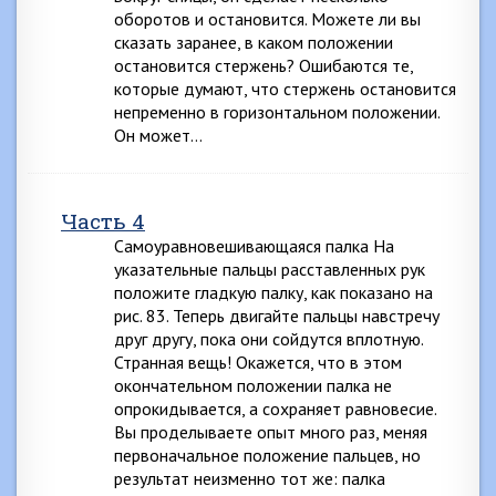
оборотов и остановится. Можете ли вы
сказать заранее, в каком положении
остановится стержень? Ошибаются те,
которые думают, что стержень остановится
непременно в горизонтальном положении.
Он может…
Часть 4
Самоуравновешивающаяся палка На
указательные пальцы расставленных рук
положите гладкую палку, как показано на
рис. 83. Теперь двигайте пальцы навстречу
друг другу, пока они сойдутся вплотную.
Странная вещь! Окажется, что в этом
окончательном положении палка не
опрокидывается, а сохраняет равновесие.
Вы проделываете опыт много раз, меняя
первоначальное положение пальцев, но
результат неизменно тот же: палка