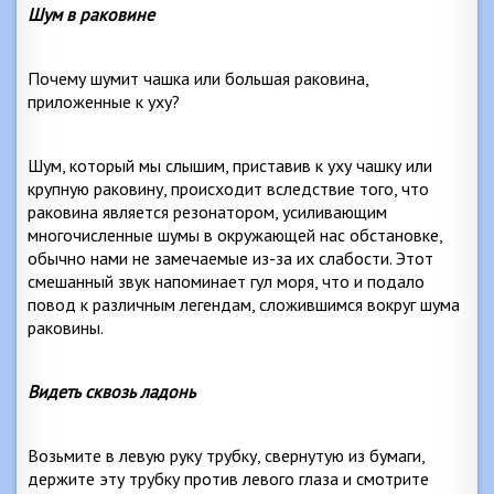
Шум в раковине
Почему шумит чашка или большая раковина,
приложенные к уху?
Шум, который мы слышим, приставив к уху чашку или
крупную раковину, происходит вследствие того, что
раковина является резонатором, усиливающим
многочисленные шумы в окружающей нас обстановке,
обычно нами не замечаемые из-за их слабости. Этот
смешанный звук напоминает гул моря, что и подало
повод к различным легендам, сложившимся вокруг шума
раковины.
Видеть сквозь ладонь
Возьмите в левую руку трубку, свернутую из бумаги,
держите эту трубку против левого глаза и смотрите