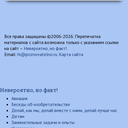
Все права защищены ©2006-2026. Перепечатка
материалов с сайта возможна только с указанием ссылки
на сайт –
Невероятно, но факт!
.
Email:
hi@poznovatelno.ru
.
Карта сайта
Невероятно, но факт!
Авиация
Беседы об изобретательстве
Делай, как мы, делай вместе с нами, делай лучше нас
Детям
Занимательные задачи и опыты