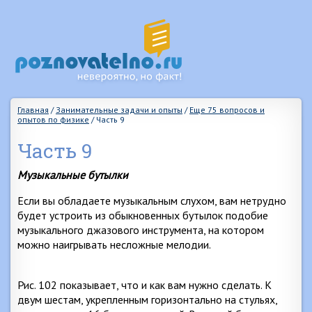
Главная
/
Занимательные задачи и опыты
/
Еще 75 вопросов и
опытов по физике
/
Часть 9
Часть 9
Музыкальные бутылки
Если вы обладаете музыкальным слухом, вам нетрудно
будет устроить из обыкновенных бутылок подобие
музыкального джазового инструмента, на котором
можно наигрывать несложные мелодии.
Рис. 102 показывает, что и как вам нужно сделать. К
двум шестам, укрепленным горизонтально на стульях,