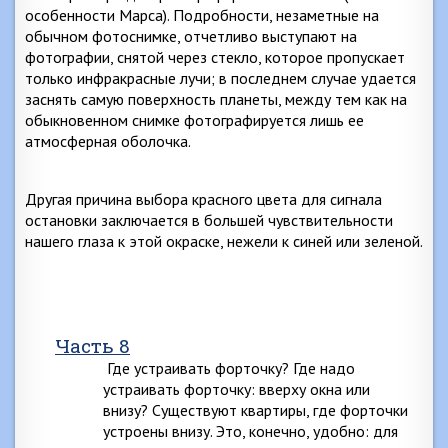
особенности Марса). Подробности, незаметные на
обычном фотоснимке, отчетливо выступают на
фотографии, снятой через стекло, которое пропускает
только инфракрасные лучи; в последнем случае удается
заснять самую поверхность планеты, между тем как на
обыкновенном снимке фотографируется лишь ее
атмосферная оболочка.
Другая причина выбора красного цвета для сигнала
остановки заключается в большей чувствительности
нашего глаза к этой окраске, нежели к синей или зеленой.
Часть 8
Где устраивать форточку? Где надо
устраивать форточку: вверху окна или
внизу? Существуют квартиры, где форточки
устроены внизу. Это, конечно, удобно: для