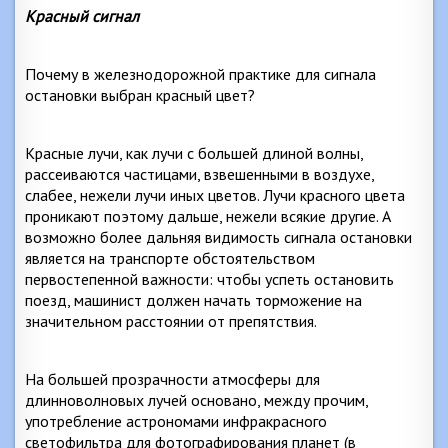
Красный сигнал
Почему в железнодорожной практике для сигнала
остановки выбран красный цвет?
Красные лучи, как лучи с большей длиной волны,
рассеиваются частицами, взвешенными в воздухе,
слабее, нежели лучи иных цветов. Лучи красного цвета
проникают поэтому дальше, нежели всякие другие. А
возможно более дальняя видимость сигнала остановки
является на транспорте обстоятельством
первостепенной важности: чтобы успеть остановить
поезд, машинист должен начать торможение на
значительном расстоянии от препятствия.
На большей прозрачности атмосферы для
длинноволновых лучей основано, между прочим,
употребление астрономами инфракрасного
светофильтра для фотографирования планет (в