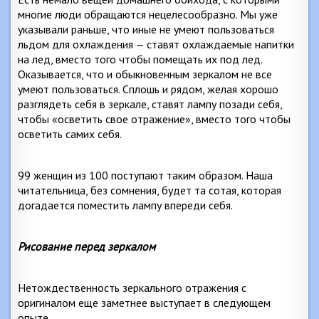
многие люди обращаются нецелесообразно. Мы уже
указывали раньше, что иные не умеют пользоваться
льдом для охлаждения — ставят охлаждаемые напитки
на лед, вместо того чтобы помещать их под лед.
Оказывается, что и обыкновенным зеркалом не все
умеют пользоваться. Сплошь и рядом, желая хорошо
разглядеть себя в зеркале, ставят лампу позади себя,
чтобы «осветить свое отражение», вместо того чтобы
осветить самих себя.
99 женщин из 100 поступают таким образом. Наша
читательница, без сомнения, будет та сотая, которая
догадается поместить лампу впереди себя.
Рисование перед зеркалом
Нетождественность зеркального отражения с
оригиналом еще заметнее выступает в следующем
опыте.