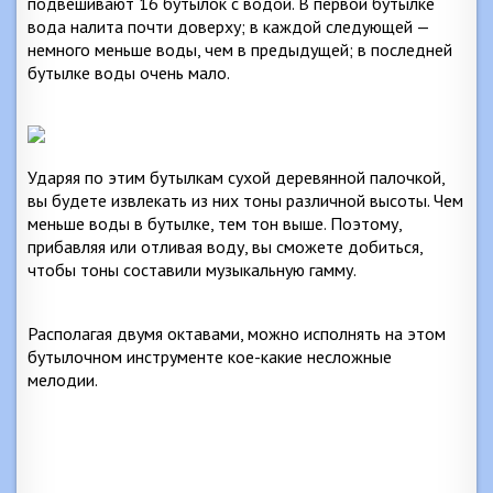
подвешивают 16 бутылок с водой. В первой бутылке
вода налита почти доверху; в каждой следующей —
немного меньше воды, чем в предыдущей; в последней
бутылке воды очень мало.
Ударяя по этим бутылкам сухой деревянной палочкой,
вы будете извлекать из них тоны различной высоты. Чем
меньше воды в бутылке, тем тон выше. Поэтому,
прибавляя или отливая воду, вы сможете добиться,
чтобы тоны составили музыкальную гамму.
Располагая двумя октавами, можно исполнять на этом
бутылочном инструменте кое-какие несложные
мелодии.