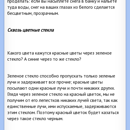
проделать: если вы насыплете снега в банку и нальете
туда воды, снег на ваших глазах из белого сделается
бесцветным, прозрачным.
Сквозь цветные стекла
Какого цвета кажутся красные цветы через зеленое
стекло? А синие через то же стекло?
Зеленое стекло способно пропускать только зеленые
лучи и задерживает все прочие; красные цветы
посылают одни красные лучи и почти никаких других.
Глядя через зеленое стекло на красный цветок, мы не
получим от его лепестков никаких лучей света, так как
единственные лучи, ими испускаемые, задерживаются
этим стеклом. Поэтому красный цветок будет казаться
через такое стекло черным.