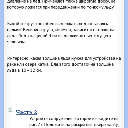
давление на лед. Применяют также широкую доску, на
которую ложатся при передвижении по тонкому льду.
Какой же груз способен выдержать лед, оставаясь
целым? Величина груза, конечно, зависит от толщины
льда. Лед толщиной
4 см
выдерживает вес идущего
человека.
Интересно, какая толщина льда нужна для устройства на
реке или озере катка. Для этого достаточна толщина
льда в 10—12 см.
Часть 2
Устройте сооружение, которое вы видите на
рис. 77. Положите на раскрытые двери палку;