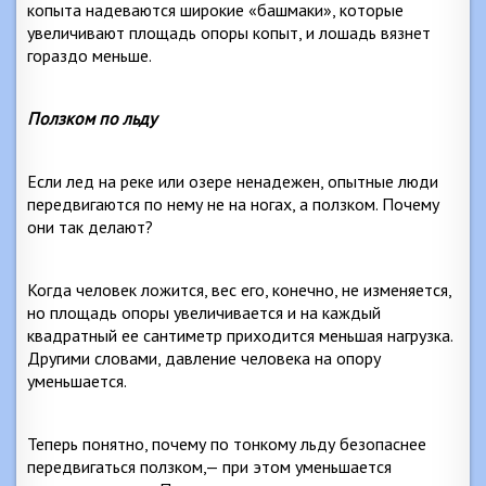
копыта надеваются широкие «башмаки», которые
увеличивают площадь опоры копыт, и лошадь вязнет
гораздо меньше.
Ползком по льду
Если лед на реке или озере ненадежен, опытные люди
передвигаются по нему не на ногах, а ползком. Почему
они так делают?
Когда человек ложится, вес его, конечно, не изменяется,
но площадь опоры увеличивается и на каждый
квадратный ее сантиметр приходится меньшая нагрузка.
Другими словами, давление человека на опору
уменьшается.
Теперь понятно, почему по тонкому льду безопаснее
передвигаться ползком,— при этом уменьшается