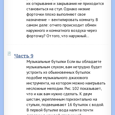
их открывания и закрывания не приходится
становиться на стул. Однако низкие
форточки плохо выполняют свое
назначение — вентилировать комнату. В
самом деле: отчего происходит обмен
наружного и комнатного воздуха через
форточку? Оттого, что наружный…
Часть 9
Музыкальные бутылки Если вы обладаете
музыкальным слухом, вам нетрудно будет
устроить из обыкновенных бутылок
подобие музыкального джазового
инструмента, на котором можно наигрывать
несложные мелодии. Рис. 102 показывает,
что и как вам нужно сделать. К двум
шестам, укрепленным горизонтально на
стульях, подвешивают 16 бутылок с водой.
В первой бутылке вода налита почти