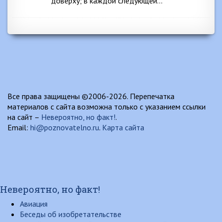
доверху; в каждой следующей…
Все права защищены ©2006-2026. Перепечатка
материалов с сайта возможна только с указанием ссылки
на сайт –
Невероятно, но факт!
.
Email:
hi@poznovatelno.ru
.
Карта сайта
Невероятно, но факт!
Авиация
Беседы об изобретательстве