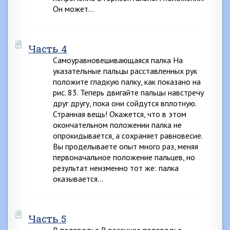
Он может…
Часть 4
Самоуравновешивающаяся палка На
указательные пальцы расставленных рук
положите гладкую палку, как показано на
рис. 83. Теперь двигайте пальцы навстречу
друг другу, пока они сойдутся вплотную.
Странная вещь! Окажется, что в этом
окончательном положении палка не
опрокидывается, а сохраняет равновесие.
Вы проделываете опыт много раз, меняя
первоначальное положение пальцев, но
результат неизменно тот же: палка
оказывается…
Часть 5