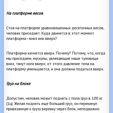
На платформе весов
Стоя на платформе уравновешенных десятичных весов,
человек приседает. Куда двинется в этот момент
платформа—вниз или вверх?
Платформа качнется вверх. Почему? Потому, что, когда
мы приседаем, мускулы, увлекающие наше туловище
вниз, тянут ноги вверх; от этого давление тела на
платформу уменьшается, и она должна податься вверх.
Груз на блоке
Допустим, человек может поднять с пола груз в
100 кг
(1ц). Желая поднять еще больший груз, он перекинул
привязанную к грузу веревку через блок, неподвижно