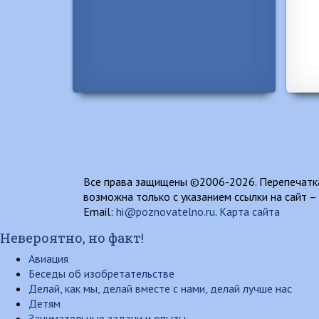
Все права защищены ©2006-2026. Перепечатка
возможна только с указанием ссылки на сайт –
Email:
hi@poznovatelno.ru
.
Карта сайта
Невероятно, но факт!
Авиация
Беседы об изобретательстве
Делай, как мы, делай вместе с нами, делай лучше нас
Детям
Занимательные задачи и опыты